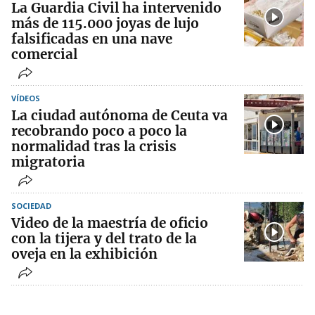
La Guardia Civil ha intervenido
más de 115.000 joyas de lujo
falsificadas en una nave
comercial
VÍDEOS
La ciudad autónoma de Ceuta va
recobrando poco a poco la
normalidad tras la crisis
migratoria
SOCIEDAD
Video de la maestría de oficio
con la tijera y del trato de la
oveja en la exhibición