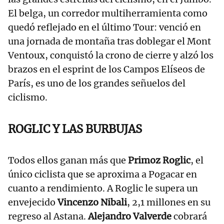
El belga, un corredor multiherramienta como
quedó reflejado en el último Tour: venció en
una jornada de montaña tras doblegar el Mont
Ventoux, conquistó la crono de cierre y alzó los
brazos en el esprint de los Campos Elíseos de
París, es uno de los grandes señuelos del
ciclismo.
ROGLIC Y LAS BURBUJAS
Todos ellos ganan más que
Primoz Roglic
, el
único ciclista que se aproxima a Pogacar en
cuanto a rendimiento. A Roglic le supera un
envejecido
Vincenzo Nibali
, 2,1 millones en su
regreso al Astana.
Alejandro Valverde
cobrará