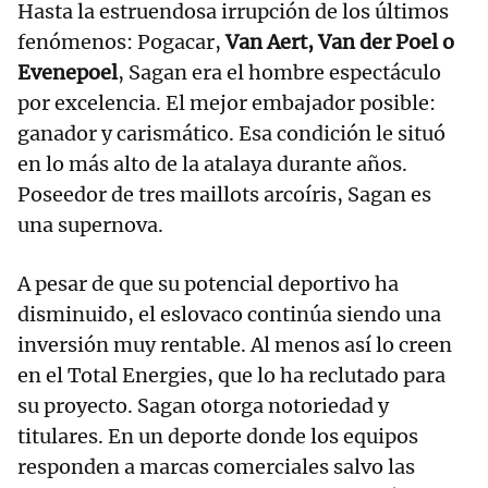
Hasta la estruendosa irrupción de los últimos
fenómenos: Pogacar,
Van Aert, Van der Poel o
Evenepoel
, Sagan era el hombre espectáculo
por excelencia. El mejor embajador posible:
ganador y carismático. Esa condición le situó
en lo más alto de la atalaya durante años.
Poseedor de tres maillots arcoíris, Sagan es
una supernova.
A pesar de que su potencial deportivo ha
disminuido, el eslovaco continúa siendo una
inversión muy rentable. Al menos así lo creen
en el Total Energies, que lo ha reclutado para
su proyecto. Sagan otorga notoriedad y
titulares. En un deporte donde los equipos
responden a marcas comerciales salvo las