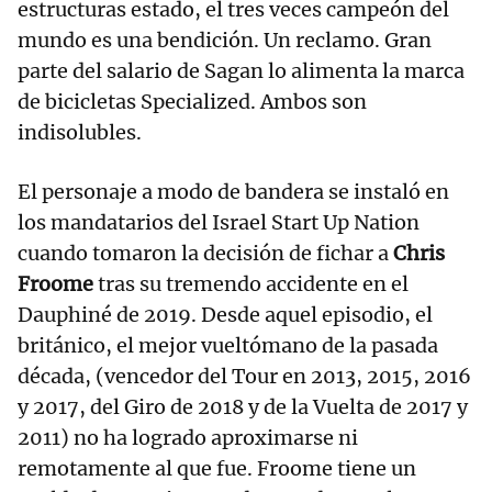
estructuras estado, el tres veces campeón del
mundo es una bendición. Un reclamo. Gran
parte del salario de Sagan lo alimenta la marca
de bicicletas Specialized. Ambos son
indisolubles.
El personaje a modo de bandera se instaló en
los mandatarios del Israel Start Up Nation
cuando tomaron la decisión de fichar a
Chris
Froome
tras su tremendo accidente en el
Dauphiné de 2019. Desde aquel episodio, el
británico, el mejor vueltómano de la pasada
década, (vencedor del Tour en 2013, 2015, 2016
y 2017, del Giro de 2018 y de la Vuelta de 2017 y
2011) no ha logrado aproximarse ni
remotamente al que fue. Froome tiene un