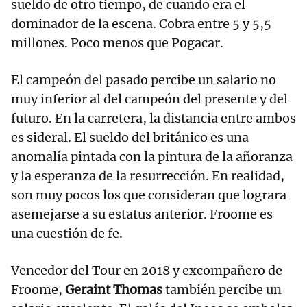
sueldo de otro tiempo, de cuando era el
dominador de la escena. Cobra entre 5 y 5,5
millones. Poco menos que Pogacar.
El campeón del pasado percibe un salario no
muy inferior al del campeón del presente y del
futuro. En la carretera, la distancia entre ambos
es sideral. El sueldo del británico es una
anomalía pintada con la pintura de la añoranza
y la esperanza de la resurrección. En realidad,
son muy pocos los que consideran que lograra
asemejarse a su estatus anterior. Froome es
una cuestión de fe.
Vencedor del Tour en 2018 y excompañero de
Froome,
Geraint Thomas
también percibe un