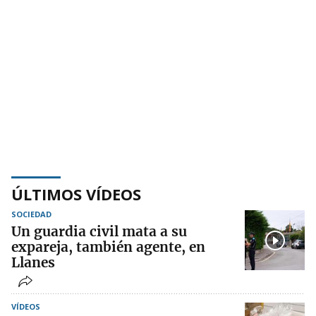
ÚLTIMOS VÍDEOS
SOCIEDAD
Un guardia civil mata a su
expareja, también agente, en
Llanes
VÍDEOS