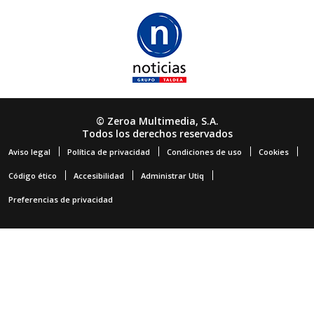
© Zeroa Multimedia, S.A.
Todos los derechos reservados
Aviso legal
Política de privacidad
Condiciones de uso
Cookies
Código ético
Accesibilidad
Administrar Utiq
Preferencias de privacidad