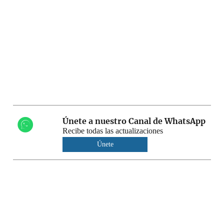
Únete a nuestro Canal de WhatsApp
Recibe todas las actualizaciones
Únete