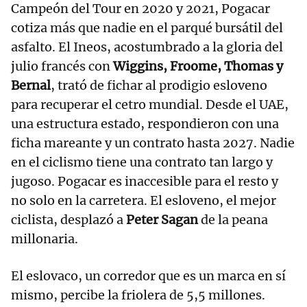
Campeón del Tour en 2020 y 2021, Pogacar
cotiza más que nadie en el parqué bursátil del
asfalto. El Ineos, acostumbrado a la gloria del
julio francés con
Wiggins, Froome, Thomas y
Bernal
, trató de fichar al prodigio esloveno
para recuperar el cetro mundial. Desde el UAE,
una estructura estado, respondieron con una
ficha mareante y un contrato hasta 2027. Nadie
en el ciclismo tiene una contrato tan largo y
jugoso. Pogacar es inaccesible para el resto y
no solo en la carretera. El esloveno, el mejor
ciclista, desplazó a
Peter Sagan
de la peana
millonaria.
El eslovaco, un corredor que es un marca en sí
mismo, percibe la friolera de 5,5 millones.