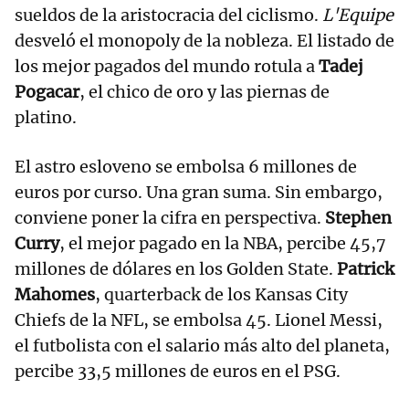
sueldos de la aristocracia del ciclismo.
L'Equipe
desveló el monopoly de la nobleza. El listado de
los mejor pagados del mundo rotula a
Tadej
Pogacar
, el chico de oro y las piernas de
platino.
El astro esloveno se embolsa 6 millones de
euros por curso. Una gran suma. Sin embargo,
conviene poner la cifra en perspectiva.
Stephen
Curry
, el mejor pagado en la NBA, percibe 45,7
millones de dólares en los Golden State.
Patrick
Mahomes
, quarterback de los Kansas City
Chiefs de la NFL, se embolsa 45. Lionel Messi,
el futbolista con el salario más alto del planeta,
percibe 33,5 millones de euros en el PSG.