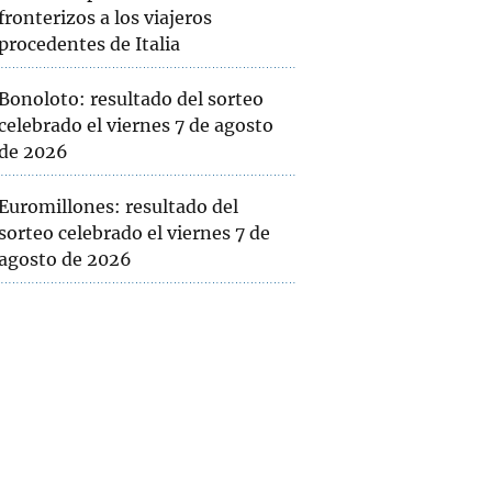
fronterizos a los viajeros
procedentes de Italia
Bonoloto: resultado del sorteo
celebrado el viernes 7 de agosto
de 2026
Euromillones: resultado del
sorteo celebrado el viernes 7 de
agosto de 2026