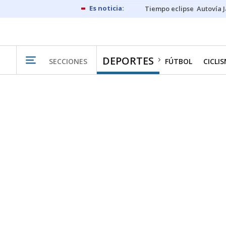
Tiempo eclipse
Autovía 
DEPORTES
SECCIONES
FÚTBOL
CICLI