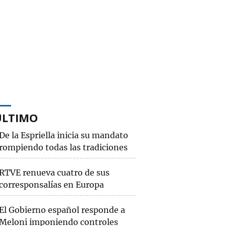
ÚLTIMO
De la Espriella inicia su mandato
rompiendo todas las tradiciones
RTVE renueva cuatro de sus
corresponsalías en Europa
El Gobierno español responde a
Meloni imponiendo controles