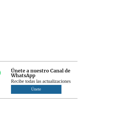
Únete a nuestro Canal de
WhatsApp
Recibe todas las actualizaciones
Únete