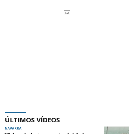
ÚLTIMOS VÍDEOS
NAVARRA