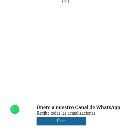
Únete a nuestro Canal de WhatsApp
Recibe todas las actualizaciones
Únete