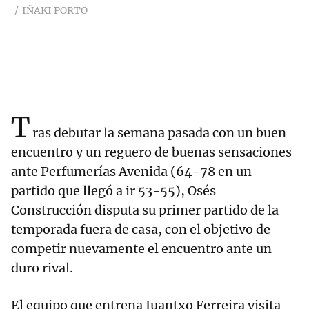
IÑAKI PORTO
T
ras debutar la semana pasada con un buen
encuentro y un reguero de buenas sensaciones
ante Perfumerías Avenida (64-78 en un
partido que llegó a ir 53-55), Osés
Construcción disputa su primer partido de la
temporada fuera de casa, con el objetivo de
competir nuevamente el encuentro ante un
duro rival.
El equipo que entrena Juantxo Ferreira visita