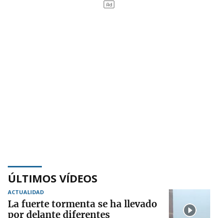
ÚLTIMOS VÍDEOS
ACTUALIDAD
La fuerte tormenta se ha llevado
por delante diferentes