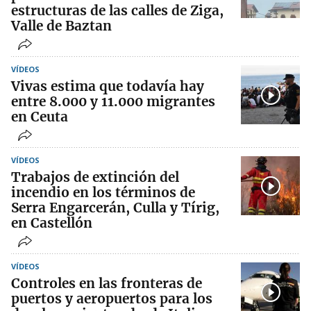
estructuras de las calles de Ziga,
Valle de Baztan
VÍDEOS
Vivas estima que todavía hay
entre 8.000 y 11.000 migrantes
en Ceuta
VÍDEOS
Trabajos de extinción del
incendio en los términos de
Serra Engarcerán, Culla y Tírig,
en Castellón
VÍDEOS
Controles en las fronteras de
puertos y aeropuertos para los