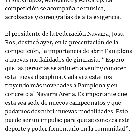
competición se acompaña de música,
acrobacias y coreografías de alta exigencia.
El presidente de la Federación Navarra, Josu
Ros, destacó ayer, en la presentación de la
competición, la importancia de abrir Pamplona
a nuevas modalidades de gimnasia: “Espero
que las personas se animen a venir y conocer
esta nueva disciplina. Cada vez estamos
trayendo más novedades a Pamplona y en
concreto al Navarra Arena. Es importante que
esta sea sede de nuevos campeonatos y que
podamos descubrir nuevas modalidades. Esto
puede ser un impulso para que se conozca este
deporte y poder fomentarlo en la comunidad”.