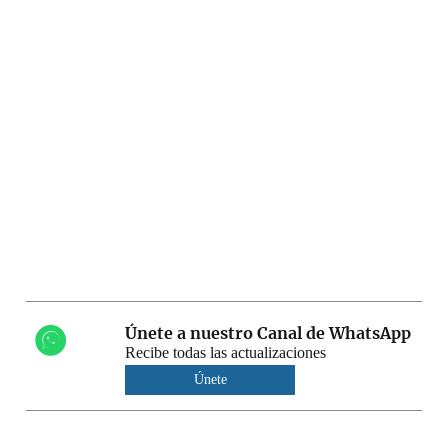
Únete a nuestro Canal de WhatsApp
Recibe todas las actualizaciones
Únete