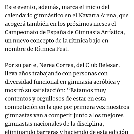
Este evento, además, marca el inicio del
calendario gimnástico en el Navarra Arena, que
acogerá también en los próximos meses el
Campeonato de España de Gimnasia Artística,
un nuevo concepto de la rítmica bajo en
nombre de Rítmica Fest.
Por su parte, Nerea Corres, del Club Belesar,
lleva años trabajando con personas con
diversidad funcional en gimnasia aeróbica y
mostró su satisfacción: “Estamos muy
contentos y orgullosos de estar en esta
competición en la que por primera vez nuestros
gimnastas van a competir junto a los mejores
gimnastas nacionales de la disciplina,
eliminando barreras y haciendo de esta edición