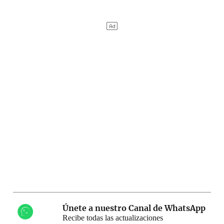
Únete a nuestro Canal de WhatsApp
Recibe todas las actualizaciones