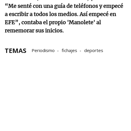
“Me senté con una guía de teléfonos y empecé
a escribir a todos los medios. Así empecé en
EFE”, contaba el propio 'Manolete' al
rememorar sus inicios.
TEMAS
Periodismo
fichajes
deportes