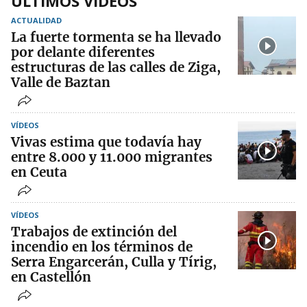
ÚLTIMOS VÍDEOS
ACTUALIDAD
La fuerte tormenta se ha llevado
por delante diferentes
estructuras de las calles de Ziga,
Valle de Baztan
VÍDEOS
Vivas estima que todavía hay
entre 8.000 y 11.000 migrantes
en Ceuta
VÍDEOS
Trabajos de extinción del
incendio en los términos de
Serra Engarcerán, Culla y Tírig,
en Castellón