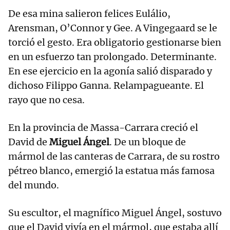
De esa mina salieron felices Eulálio,
Arensman, O’Connor y Gee. A Vingegaard se le
torció el gesto. Era obligatorio gestionarse bien
en un esfuerzo tan prolongado. Determinante.
En ese ejercicio en la agonía salió disparado y
dichoso Filippo Ganna. Relampagueante. El
rayo que no cesa.
En la provincia de Massa-Carrara creció el
David de
Miguel Ángel
. De un bloque de
mármol de las canteras de Carrara, de su rostro
pétreo blanco, emergió la estatua más famosa
del mundo.
Su escultor, el magnífico Miguel Ángel, sostuvo
que el David vivía en el mármol, que estaba allí