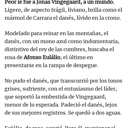
Peor le fue a Jonas Vingegaard, a un mundo.
Ligero, de aspecto frágil, liviano, brilla como el
mármol de Carrara el danés, lívido en la crono.
Modelado para reinar en las montañas, el
danés, con un mono azul como indumentaria,
distintivo del rey de las cumbres, buscaba el
rosa de
Afonso Eulálio
, el último en
presentarse en la rampa de despegue.
No pudo el danés, que transcurrió por los tonos
grises, sufriente, con el entusiasmo del líder,
que soportó la embestida de Vingegaard,
menor de lo esperada. Padeció el danés, lejos
de sus mejores registros. Se quedó a dos aguas.