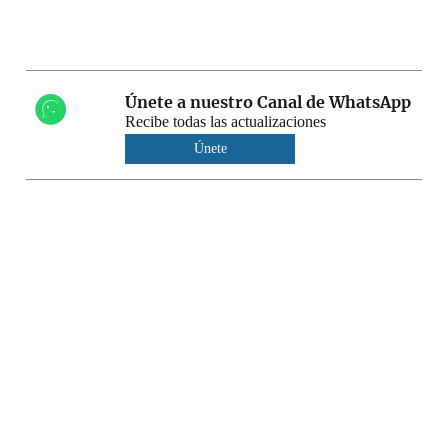
Únete a nuestro Canal de WhatsApp
Recibe todas las actualizaciones
Únete