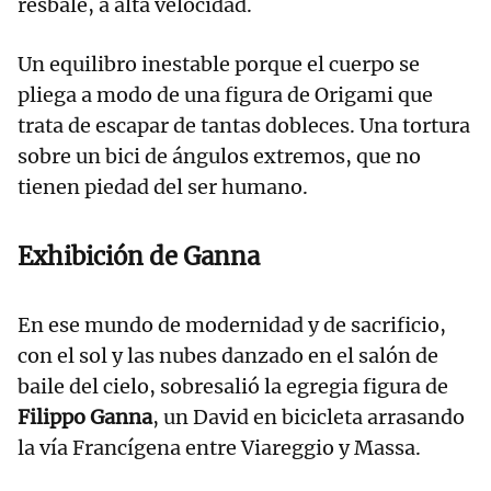
resbale, a alta velocidad.
Un equilibro inestable porque el cuerpo se
pliega a modo de una figura de Origami que
trata de escapar de tantas dobleces. Una tortura
sobre un bici de ángulos extremos, que no
tienen piedad del ser humano.
Exhibición de Ganna
En ese mundo de modernidad y de sacrificio,
con el sol y las nubes danzado en el salón de
baile del cielo, sobresalió la egregia figura de
Filippo Ganna
, un David en bicicleta arrasando
la vía Francígena entre Viareggio y Massa.