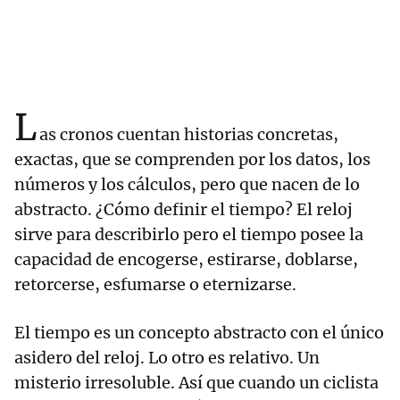
L
as cronos cuentan historias concretas,
exactas, que se comprenden por los datos, los
números y los cálculos, pero que nacen de lo
abstracto. ¿Cómo definir el tiempo? El reloj
sirve para describirlo pero el tiempo posee la
capacidad de encogerse, estirarse, doblarse,
retorcerse, esfumarse o eternizarse.
El tiempo es un concepto abstracto con el único
asidero del reloj. Lo otro es relativo. Un
misterio irresoluble. Así que cuando un ciclista