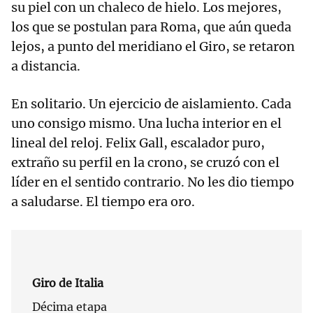
su piel con un chaleco de hielo. Los mejores,
los que se postulan para Roma, que aún queda
lejos, a punto del meridiano el Giro, se retaron
a distancia.
En solitario. Un ejercicio de aislamiento. Cada
uno consigo mismo. Una lucha interior en el
lineal del reloj. Felix Gall, escalador puro,
extraño su perfil en la crono, se cruzó con el
líder en el sentido contrario. No les dio tiempo
a saludarse. El tiempo era oro.
Giro de Italia
Décima etapa