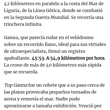
42 kilómetros en paralelo a la costa del Mar de
Liguria, de la Línea Gótica, donde se combatió
en la Segunda Guerra Mundial. Se recorría una
trinchera infinita.
Ganna, que parecía rodar en el velódromo
sobre un recorrido llano, ideal para sus virtudes
de ultraespecialista, firmó un registro
apabullante.
45:53. A 54,9 kilómetros por hora
.
La crono de más de 40 kilómetros más rápida
que se recuerda.
Top Ganna
fue un cohete que a su paso cerca de
las playas provocaba pequeños tornados de
arena y removía el mar. Nadie pudo
aproximarse a tamaña exhibición. Venció por