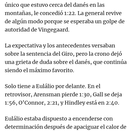
único que estuvo cerca del danés en las
montañas, le concedió 1:22. La general revive
de algún modo porque se esperaba un golpe de
autoridad de Vingegaard.
La expectativa y los antecedentes versaban
sobre la sentencia del Giro, pero la crono dejó
una grieta de duda sobre el danés, que continúa
siendo el máximo favorito.
Solo tiene a Eulálio por delante. En el
retrovisor, Arensman pierde 1:30, Gall se deja
1:56, O’Connor, 2:21, y Hindley está en 2:40.
Eulálio estaba dispuesto a encenderse con
determinación después de apaciguar el calor de