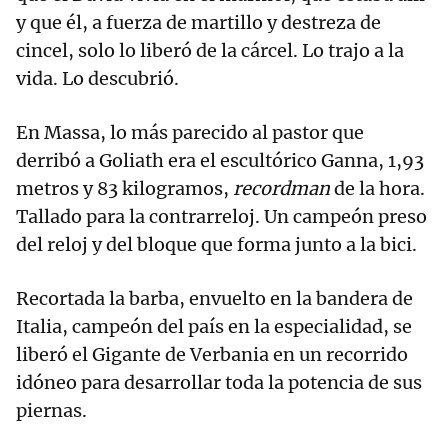
y que él, a fuerza de martillo y destreza de
cincel, solo lo liberó de la cárcel. Lo trajo a la
vida. Lo descubrió.
En Massa, lo más parecido al pastor que
derribó a Goliath era el escultórico Ganna, 1,93
metros y 83 kilogramos,
recordman
de la hora.
Tallado para la contrarreloj. Un campeón preso
del reloj y del bloque que forma junto a la bici.
Recortada la barba, envuelto en la bandera de
Italia, campeón del país en la especialidad, se
liberó el Gigante de Verbania en un recorrido
idóneo para desarrollar toda la potencia de sus
piernas.