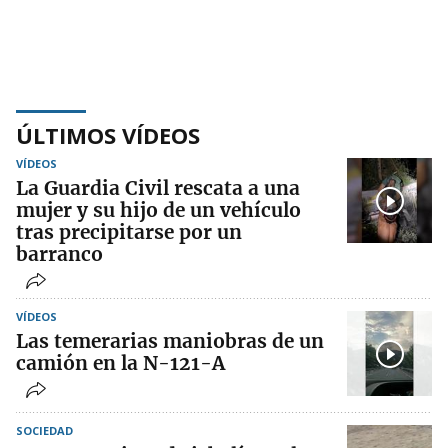
ÚLTIMOS VÍDEOS
VÍDEOS
La Guardia Civil rescata a una
mujer y su hijo de un vehículo
tras precipitarse por un
barranco
VÍDEOS
Las temerarias maniobras de un
camión en la N-121-A
SOCIEDAD