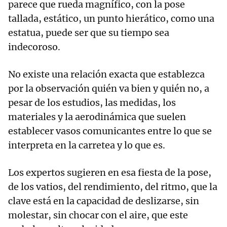
parece que rueda magnífico, con la pose
tallada, estático, un punto hierático, como una
estatua, puede ser que su tiempo sea
indecoroso.
No existe una relación exacta que establezca
por la observación quién va bien y quién no, a
pesar de los estudios, las medidas, los
materiales y la aerodinámica que suelen
establecer vasos comunicantes entre lo que se
interpreta en la carretea y lo que es.
Los expertos sugieren en esa fiesta de la pose,
de los vatios, del rendimiento, del ritmo, que la
clave está en la capacidad de deslizarse, sin
molestar, sin chocar con el aire, que este