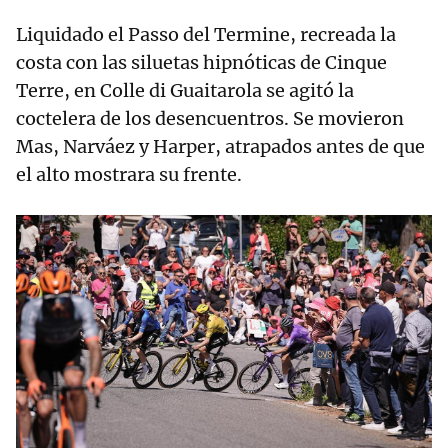
Liquidado el Passo del Termine, recreada la
costa con las siluetas hipnóticas de Cinque
Terre, en Colle di Guaitarola se agitó la
coctelera de los desencuentros. Se movieron
Mas, Narváez y Harper, atrapados antes de que
el alto mostrara su frente.