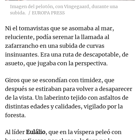
Imagen del pelotón, con Vingegaard, durante una
subida.
EUROPA PRESS
Ni el tomavistas que se asomaba al mar,
reluciente, podía serenar la llamada al
zafarrancho en una subida de curvas
insinuantes. Era una ruta de descapotable, de
asueto, que jugaba con la perspectiva.
Giros que se escondían con timidez, que
después se estiraban para volver a desaparecer
de la vista. Un laberinto tejido con asfaltos de
distintas edades y calidades, vigilado por la
foresta.
Al líder
Eulálio
, que en la víspera peleó con