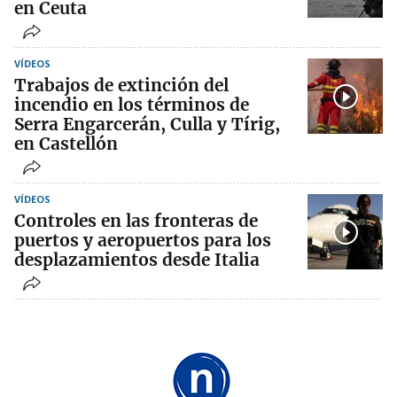
en Ceuta
VÍDEOS
Trabajos de extinción del
incendio en los términos de
Serra Engarcerán, Culla y Tírig,
en Castellón
VÍDEOS
Controles en las fronteras de
puertos y aeropuertos para los
desplazamientos desde Italia