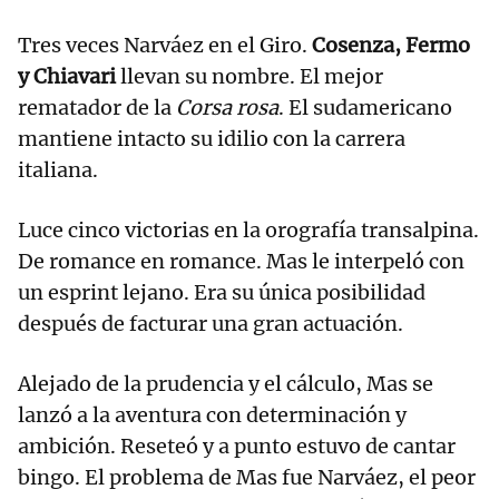
Tres veces Narváez en el Giro.
Cosenza, Fermo
y Chiavari
llevan su nombre. El mejor
rematador de la
Corsa rosa
. El sudamericano
mantiene intacto su idilio con la carrera
italiana.
Luce cinco victorias en la orografía transalpina.
De romance en romance. Mas le interpeló con
un esprint lejano. Era su única posibilidad
después de facturar una gran actuación.
Alejado de la prudencia y el cálculo, Mas se
lanzó a la aventura con determinación y
ambición. Reseteó y a punto estuvo de cantar
bingo. El problema de Mas fue Narváez, el peor