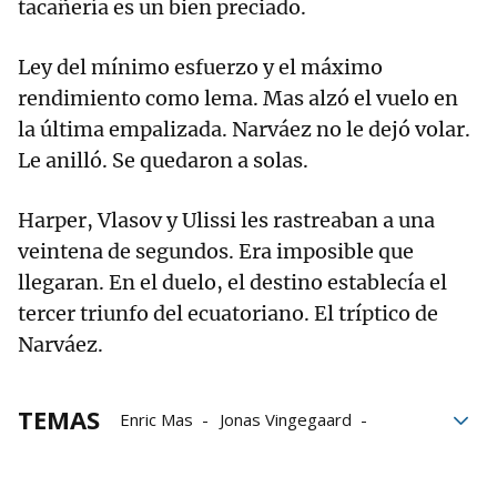
tacañería es un bien preciado.
Ley del mínimo esfuerzo y el máximo
rendimiento como lema. Mas alzó el vuelo en
la última empalizada. Narváez no le dejó volar.
Le anilló. Se quedaron a solas.
Harper, Vlasov y Ulissi les rastreaban a una
veintena de segundos. Era imposible que
llegaran. En el duelo, el destino establecía el
tercer triunfo del ecuatoriano. El tríptico de
Narváez.
TEMAS
Enric Mas
Jonas Vingegaard
Afonso Eulálio