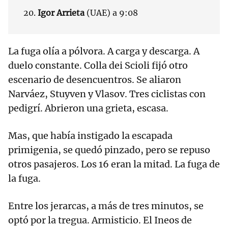
20.
Igor Arrieta
(UAE) a 9:08
La fuga olía a pólvora. A carga y descarga. A
duelo constante. Colla dei Scioli fijó otro
escenario de desencuentros. Se aliaron
Narváez, Stuyven y Vlasov. Tres ciclistas con
pedigrí. Abrieron una grieta, escasa.
Mas, que había instigado la escapada
primigenia, se quedó pinzado, pero se repuso
otros pasajeros. Los 16 eran la mitad. La fuga de
la fuga.
Entre los jerarcas, a más de tres minutos, se
optó por la tregua. Armisticio. El Ineos de