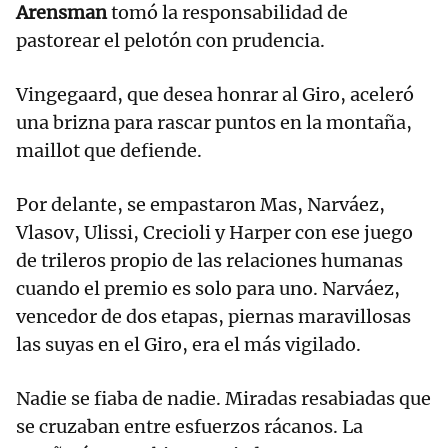
Arensman
tomó la responsabilidad de
pastorear el pelotón con prudencia.
Vingegaard, que desea honrar al Giro, aceleró
una brizna para rascar puntos en la montaña,
maillot que defiende.
Por delante, se empastaron Mas, Narváez,
Vlasov, Ulissi, Crecioli y Harper con ese juego
de trileros propio de las relaciones humanas
cuando el premio es solo para uno. Narváez,
vencedor de dos etapas, piernas maravillosas
las suyas en el Giro, era el más vigilado.
Nadie se fiaba de nadie. Miradas resabiadas que
se cruzaban entre esfuerzos rácanos. La