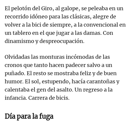
El pelotón del Giro, al galope, se peleaba en un
recorrido idóneo para las clásicas, alegre de
volver a la bici de siempre, a la convencional en
un tablero en el que jugar a las damas. Con
dinamismo y despreocupación.
Olvidadas las monturas incómodas de las
cronos que tanto hacen padecer salvo a un
puñado. El resto se mostraba feliz y de buen
humor. El sol, estupendo, hacía carantoñas y
calentaba el gen del asalto. Un regreso a la
infancia. Carrera de bicis.
Día para la fuga