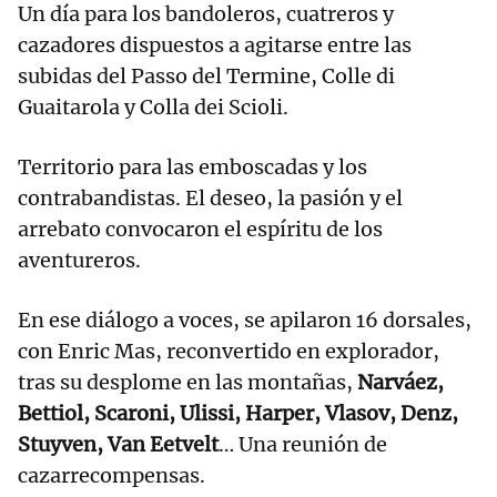
Un día para los bandoleros, cuatreros y
cazadores dispuestos a agitarse entre las
subidas del Passo del Termine, Colle di
Guaitarola y Colla dei Scioli.
Territorio para las emboscadas y los
contrabandistas. El deseo, la pasión y el
arrebato convocaron el espíritu de los
aventureros.
En ese diálogo a voces, se apilaron 16 dorsales,
con Enric Mas, reconvertido en explorador,
tras su desplome en las montañas,
Narváez,
Bettiol, Scaroni, Ulissi, Harper, Vlasov, Denz,
Stuyven, Van Eetvelt
… Una reunión de
cazarrecompensas.