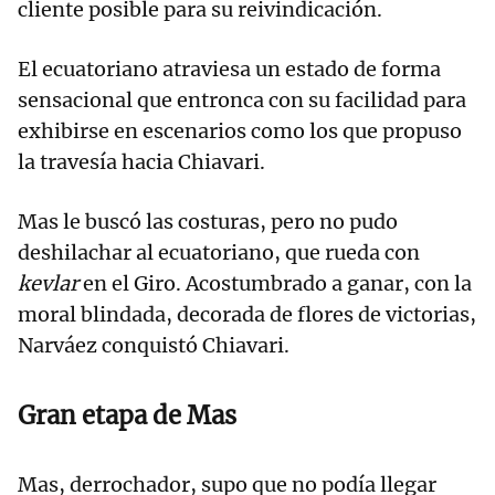
cliente posible para su reivindicación.
El ecuatoriano atraviesa un estado de forma
sensacional que entronca con su facilidad para
exhibirse en escenarios como los que propuso
la travesía hacia Chiavari.
Mas le buscó las costuras, pero no pudo
deshilachar al ecuatoriano, que rueda con
kevlar
en el Giro. Acostumbrado a ganar, con la
moral blindada, decorada de flores de victorias,
Narváez conquistó Chiavari.
Gran etapa de Mas
Mas, derrochador, supo que no podía llegar