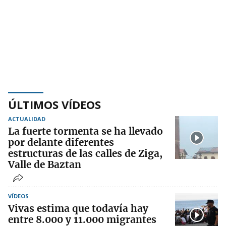
ÚLTIMOS VÍDEOS
ACTUALIDAD
La fuerte tormenta se ha llevado
por delante diferentes
estructuras de las calles de Ziga,
Valle de Baztan
VÍDEOS
Vivas estima que todavía hay
entre 8.000 y 11.000 migrantes