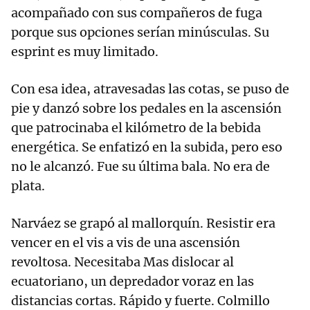
acompañado con sus compañeros de fuga
porque sus opciones serían minúsculas. Su
esprint es muy limitado.
Con esa idea, atravesadas las cotas, se puso de
pie y danzó sobre los pedales en la ascensión
que patrocinaba el kilómetro de la bebida
energética. Se enfatizó en la subida, pero eso
no le alcanzó. Fue su última bala. No era de
plata.
Narváez se grapó al mallorquín. Resistir era
vencer en el vis a vis de una ascensión
revoltosa. Necesitaba Mas dislocar al
ecuatoriano, un depredador voraz en las
distancias cortas. Rápido y fuerte. Colmillo