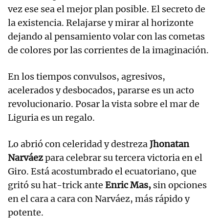
vez ese sea el mejor plan posible. El secreto de
la existencia. Relajarse y mirar al horizonte
dejando al pensamiento volar con las cometas
de colores por las corrientes de la imaginación.
En los tiempos convulsos, agresivos,
acelerados y desbocados, pararse es un acto
revolucionario. Posar la vista sobre el mar de
Liguria es un regalo.
Lo abrió con celeridad y destreza
Jhonatan
Narváez
para celebrar su tercera victoria en el
Giro. Está acostumbrado el ecuatoriano, que
gritó su hat-trick ante
Enric Mas,
sin opciones
en el cara a cara con Narváez, más rápido y
potente.