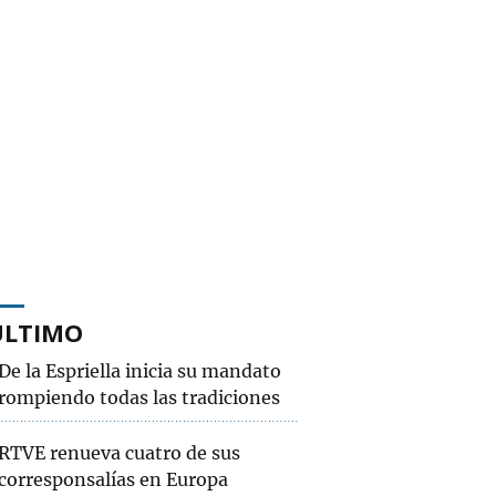
ÚLTIMO
De la Espriella inicia su mandato
rompiendo todas las tradiciones
RTVE renueva cuatro de sus
corresponsalías en Europa