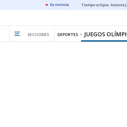
Tiempo eclipse
Autovía 
JUEGOS OLÍMP
SECCIONES
DEPORTES