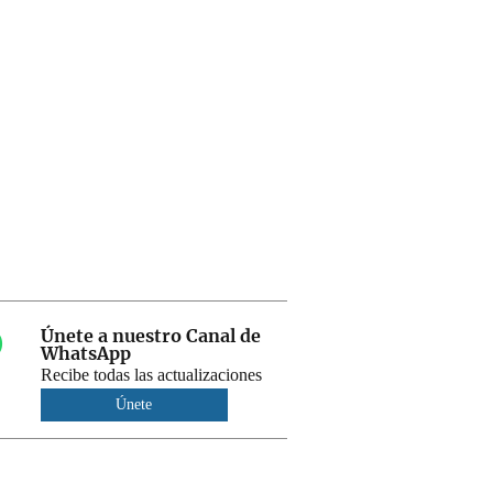
Únete a nuestro Canal de
WhatsApp
Recibe todas las actualizaciones
Únete