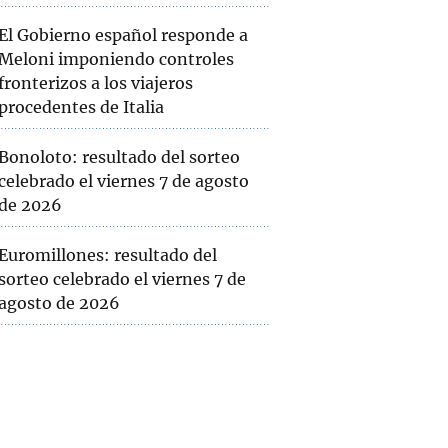
El Gobierno español responde a
Meloni imponiendo controles
fronterizos a los viajeros
procedentes de Italia
Bonoloto: resultado del sorteo
celebrado el viernes 7 de agosto
de 2026
Euromillones: resultado del
sorteo celebrado el viernes 7 de
agosto de 2026