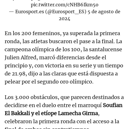
pic.twitter.com/cNHB6Ikm5o
— Eurosport.es (@Eurosport_ES)
5 de agosto de
2024
En los 200 femeninos, ya superada la primera
ronda, las atletas buscaron el pase a la final. La
campeona olímpica de los 100, la santalucense
Julien Alfred, marcó diferencias desde el
principio y, con victoria en su serie y un tiempo
de 21.98, dijo a las claras que está dispuesta a
pelear por el segundo oro olímpico.
Los 3.000 obstáculos, que parecen destinados a
decidirse en el duelo entre el marroquí
Soufian
El Bakkali y el etíope Lamecha Girma
,
celebraron la primera ronda con el acceso a la