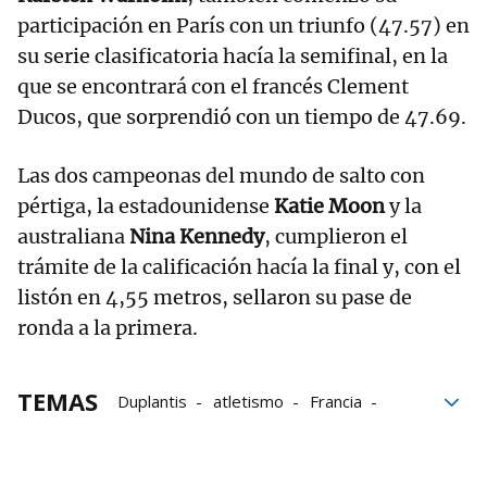
participación en París con un triunfo (47.57) en
su serie clasificatoria hacía la semifinal, en la
que se encontrará con el francés Clement
Ducos, que sorprendió con un tiempo de 47.69.
Las dos campeonas del mundo de salto con
pértiga, la estadounidense
Katie Moon
y la
australiana
Nina Kennedy
, cumplieron el
trámite de la calificación hacía la final y, con el
listón en 4,55 metros, sellaron su pase de
ronda a la primera.
TEMAS
Duplantis
atletismo
Francia
París
Olimpiadas