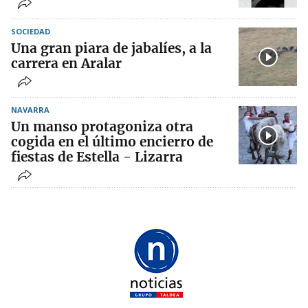
SOCIEDAD
Una gran piara de jabalíes, a la
carrera en Aralar
NAVARRA
Un manso protagoniza otra
cogida en el último encierro de
fiestas de Estella - Lizarra