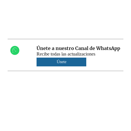
Únete a nuestro Canal de WhatsApp
Recibe todas las actualizaciones
Únete