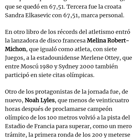
que se quedó en 67,51. Tercera fue la croata
Sandra Elkasevic con 67,51, marca personal.
En otro libro de los récords del atletismo entró
la lanzadora de disco francesa
Melina Robert-
Michon
, que igualó como atleta, con siete
Juegos, a la estadounidense Merlene Ottey, que
entre Moscú 1980 y Sydney 2000 también
participó en siete citas olímpicas.
Otro de los protagonistas de la jornada fue, de
nuevo,
Noah Lyles
, que menos de veinticuatro
horas después de proclamarse campeón
olímpico de los 100 metros volvió a la pista del
Estadio de Francia para superar, como un mero
trámite, la primera ronda de los 200 y meterse