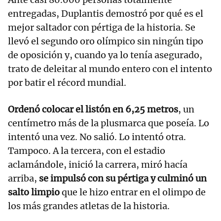
entregadas, Duplantis demostró por qué es el
mejor saltador con pértiga de la historia. Se
llevó el segundo oro olímpico sin ningún tipo
de oposición y, cuando ya lo tenía asegurado,
trato de deleitar al mundo entero con el intento
por batir el récord mundial.
Ordenó colocar el listón en 6,25 metros
, un
centímetro más de la plusmarca que poseía. Lo
intentó una vez. No salió. Lo intentó otra.
Tampoco. A la tercera, con el estadio
aclamándole, inició la carrera, miró hacía
arriba,
se impulsó con su pértiga y culminó un
salto limpio
que le hizo entrar en el olimpo de
los más grandes atletas de la historia.