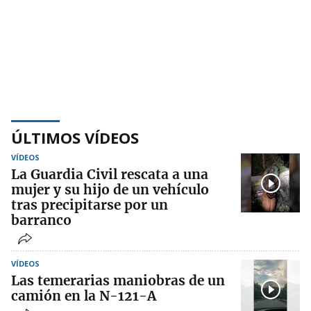
ÚLTIMOS VÍDEOS
VÍDEOS
La Guardia Civil rescata a una
mujer y su hijo de un vehículo
tras precipitarse por un
barranco
VÍDEOS
Las temerarias maniobras de un
camión en la N-121-A