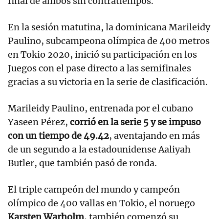
final de ambos sin contratiempos.
En la sesión matutina, la dominicana Marileidy
Paulino, subcampeona olímpica de 400 metros
en Tokio 2020, inició su participación en los
Juegos con el pase directo a las semifinales
gracias a su victoria en la serie de clasificación.
Marileidy Paulino, entrenada por el cubano
Yaseen Pérez,
corrió en la serie 5 y se impuso
con un tiempo de 49.42
, aventajando en más
de un segundo a la estadounidense Aaliyah
Butler, que también pasó de ronda.
El triple campeón del mundo y campeón
olímpico de 400 vallas en Tokio, el noruego
Karsten Warholm
, también comenzó su