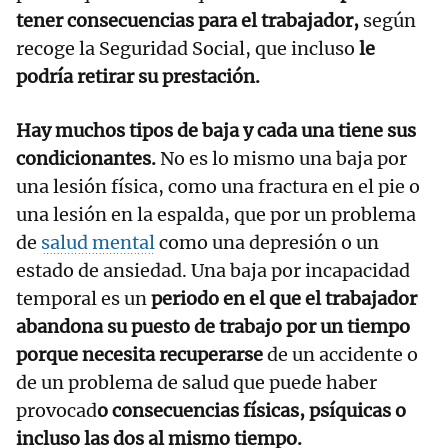
tener consecuencias para el trabajador,
según
recoge la Seguridad Social, que incluso
le
podría retirar su prestación.
Hay muchos tipos de baja y cada una tiene sus
condicionantes.
No es lo mismo una baja por
una lesión física, como una fractura en el pie o
una lesión en la espalda, que por un problema
de
salud mental
como una depresión o un
estado de ansiedad. Una baja por incapacidad
temporal es un
periodo en el que el trabajador
abandona su puesto de trabajo por un tiempo
porque necesita recuperarse
de un accidente o
de un problema de salud que puede haber
provocad
o consecuencias físicas, psíquicas o
incluso las dos al mismo tiempo.