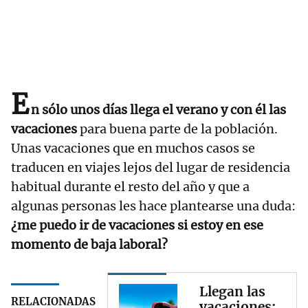
E
n sólo unos días llega el verano y con él las
vacaciones
para buena parte de la población.
Unas vacaciones que en muchos casos se
traducen en viajes lejos del lugar de residencia
habitual durante el resto del año y que a
algunas personas les hace plantearse una duda:
¿me puedo ir de vacaciones si estoy en ese
momento de baja laboral?
Llegan las
RELACIONADAS
vacaciones: