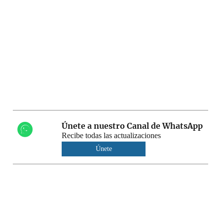
Únete a nuestro Canal de WhatsApp
Recibe todas las actualizaciones
Únete