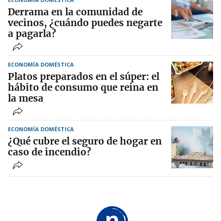
Derrama en la comunidad de
vecinos, ¿cuándo puedes negarte
a pagarla?
ECONOMÍA DOMÉSTICA
Platos preparados en el súper: el
hábito de consumo que reina en
la mesa
ECONOMÍA DOMÉSTICA
¿Qué cubre el seguro de hogar en
caso de incendio?