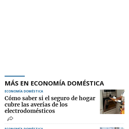
MÁS EN ECONOMÍA DOMÉSTICA
ECONOMÍA DOMÉSTICA
Cómo saber si el seguro de hogar
cubre las averías de los
electrodomésticos
ECONOMÍA DOMÉSTICA