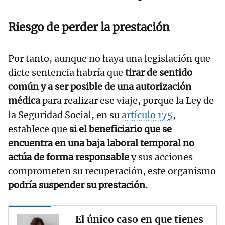
Riesgo de perder la prestación
Por tanto, aunque no haya una legislación que
dicte sentencia habría que
tirar de sentido
común y a ser posible de una autorización
médica
para realizar ese viaje, porque la Ley de
la Seguridad Social, en su
artículo 175
,
establece que
si el beneficiario que se
encuentra en una baja laboral temporal no
actúa de forma responsable
y sus acciones
comprometen su recuperación, este organismo
podría suspender su prestación.
El único caso en que tienes