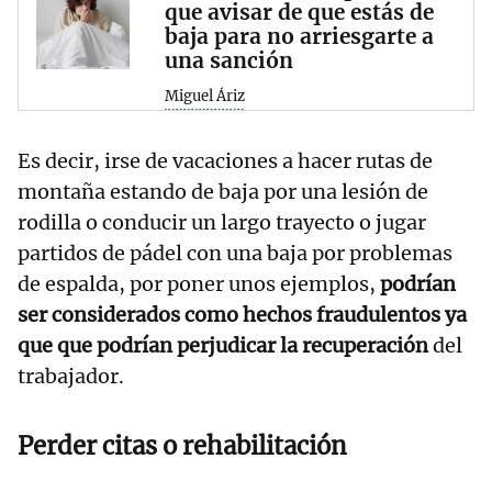
que avisar de que estás de
baja para no arriesgarte a
una sanción
Miguel Áriz
Es decir, irse de vacaciones a hacer rutas de
montaña estando de baja por una lesión de
rodilla o conducir un largo trayecto o jugar
partidos de pádel con una baja por problemas
de espalda, por poner unos ejemplos,
podrían
ser considerados como hechos fraudulentos ya
que que podrían perjudicar la recuperación
del
trabajador.
Perder citas o rehabilitación