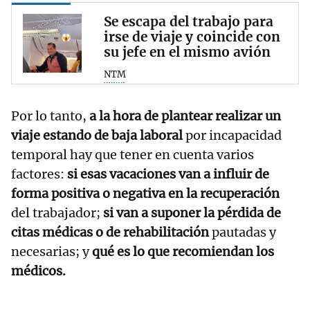
Se escapa del trabajo para
irse de viaje y coincide con
su jefe en el mismo avión
NTM
Por lo tanto,
a la hora de plantear realizar un
viaje estando de baja laboral
por incapacidad
temporal hay que tener en cuenta varios
factores:
si esas vacaciones van a influir de
forma positiva o negativa en la recuperación
del trabajador;
si van a suponer la pérdida de
citas médicas o de rehabilitación
pautadas y
necesarias; y
qué es lo que recomiendan los
médicos.