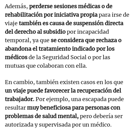
Además,
perderse sesiones médicas o de
rehabilitación por iniciativa propia
para irse de
viaje
también es causa de suspensión directa
del derecho al subsidio
por incapacidad
temporal, ya que
se considera que rechaza o
abandona el tratamiento indicado por los
médicos
de la Seguridad Social o por las
mutuas que colaboran con ella.
En cambio, también existen casos en los que
un viaje puede favorecer la recuperación del
trabajador.
Por ejemplo, una escapada puede
resultar
muy beneficiosa para personas con
problemas de salud mental,
pero debería ser
autorizada y supervisada por un médico.