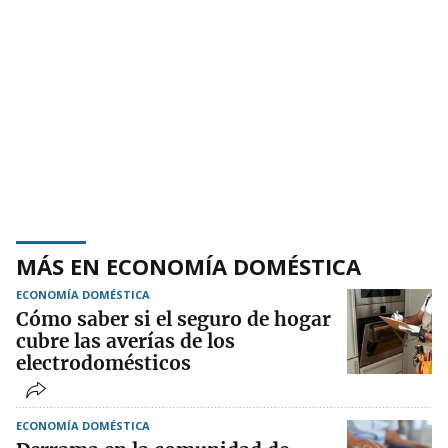
MÁS EN ECONOMÍA DOMÉSTICA
ECONOMÍA DOMÉSTICA
Cómo saber si el seguro de hogar
cubre las averías de los
electrodomésticos
ECONOMÍA DOMÉSTICA