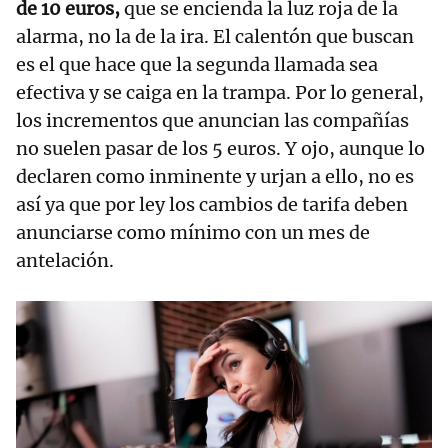
de 10 euros,
que se encienda la luz roja de la
alarma, no la de la ira. El calentón que buscan
es el que hace que la segunda llamada sea
efectiva y se caiga en la trampa. Por lo general,
los incrementos que anuncian las compañías
no suelen pasar de los 5 euros. Y ojo, aunque lo
declaren como inminente y urjan a ello, no es
así ya que por ley los cambios de tarifa deben
anunciarse como mínimo con un mes de
antelación.