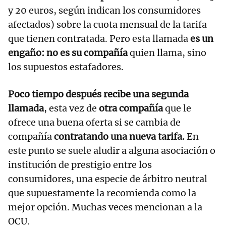
y 20 euros, según indican los consumidores
afectados) sobre la cuota mensual de la tarifa
que tienen contratada. Pero esta llamada
es un
engaño: no es su compañía
quien llama, sino
los supuestos estafadores.
Poco tiempo después recibe una segunda
llamada
, esta vez de
otra compañía
que le
ofrece una buena oferta si se cambia de
compañía
contratando una nueva tarifa.
En
este punto se suele aludir a alguna asociación o
institución de prestigio entre los
consumidores, una especie de árbitro neutral
que supuestamente la recomienda como la
mejor opción. Muchas veces mencionan a la
OCU.