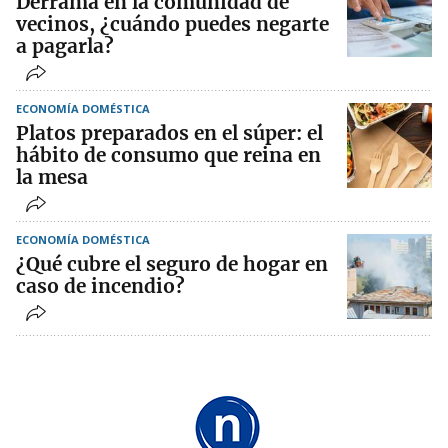
Derrama en la comunidad de
vecinos, ¿cuándo puedes negarte
a pagarla?
ECONOMÍA DOMÉSTICA
Platos preparados en el súper: el
hábito de consumo que reina en
la mesa
ECONOMÍA DOMÉSTICA
¿Qué cubre el seguro de hogar en
caso de incendio?