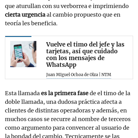
que aturullan con su verborrea e imprimiendo
cierta urgencia
al cambio propuesto que en
teoría les beneficia.
Vuelve el timo del jefe y las
tarjetas, así que cuidado
con los mensajes de
WhatsApp
Juan MIguel Ochoa de Olza | NTM
Esta llamada
es la primera fase
de el timo de la
doble llamada, una dudosa práctica afecta a
clientes de distintas operadoras y además, en
muchos casos se recurre al nombre de terceros
como argumento para convencer al usuario de
la bondad del cambio. Tecnicamente se las