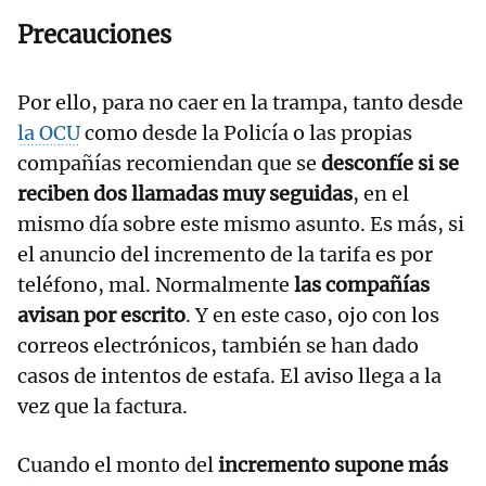
Precauciones
Por ello, para no caer en la trampa, tanto desde
la OCU
como desde la Policía o las propias
compañías recomiendan que se
desconfíe si se
reciben dos llamadas muy seguidas
, en el
mismo día sobre este mismo asunto. Es más, si
el anuncio del incremento de la tarifa es por
teléfono, mal. Normalmente
las compañías
avisan por escrito
. Y en este caso, ojo con los
correos electrónicos, también se han dado
casos de intentos de estafa. El aviso llega a la
vez que la factura.
Cuando el monto del
incremento supone más