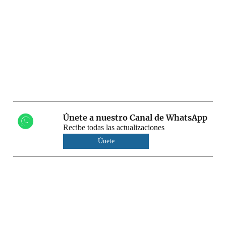
Únete a nuestro Canal de WhatsApp
Recibe todas las actualizaciones
Únete