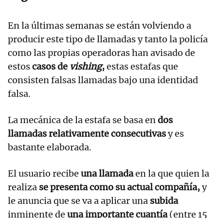
En la últimas semanas se están volviendo a
producir este tipo de llamadas y tanto la policía
como las propias operadoras han avisado de
estos
casos de
vishing
,
estas estafas que
consisten falsas llamadas bajo una identidad
falsa.
La mecánica de la estafa se basa en
dos
llamadas relativamente consecutivas
y es
bastante elaborada.
El usuario recibe
una llamada
en la que quien la
realiza
se presenta como su actual compañía,
y
le anuncia que se va a aplicar una
subida
inminente de
una importante cuantía
(entre 15