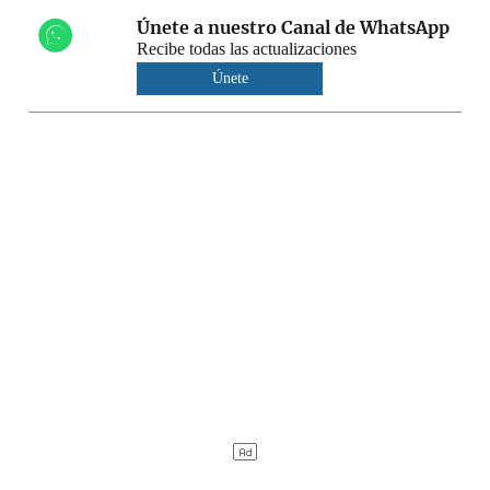
Únete a nuestro Canal de WhatsApp
Recibe todas las actualizaciones
Únete