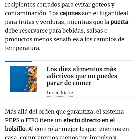
recipientes cerrados para evitar goteos y
contaminación. Los
cajones
son el lugar ideal
para frutas y verduras, mientras que la
puerta
debe reservarse para bebidas, salsas o
productos menos sensibles a los cambios de
temperatura.
Los diez alimentos más
adictivos que no puedes
parar de comer
Loreto Iriarte
Más allá del orden que garantiza, el sistema
PEPS o FIFO tiene un
efecto directo en el
bolsillo
. Al controlar mejor lo que tenemos en
casa, compraremos menos por impulso y