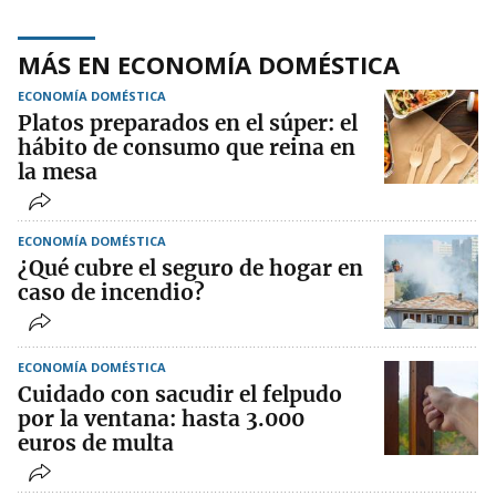
MÁS EN ECONOMÍA DOMÉSTICA
ECONOMÍA DOMÉSTICA
Platos preparados en el súper: el
hábito de consumo que reina en
la mesa
ECONOMÍA DOMÉSTICA
¿Qué cubre el seguro de hogar en
caso de incendio?
ECONOMÍA DOMÉSTICA
Cuidado con sacudir el felpudo
por la ventana: hasta 3.000
euros de multa