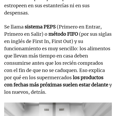
estropeen en sus estanterías ni en sus
despensas.
Se llama
sistema PEPS
(Primero en Entrar,
Primero en Salir) o
método FIFO
(por sus siglas
en inglés de First In, First Out) y su
funcionamiento es muy sencillo: los alimentos
que llevan más tiempo en casa deben
consumirse antes que los recién comprados
con el fin de que no se caduquen. Eso explica
por qué en los supermercados
los productos
con fechas más próximas suelen estar delante
y
los nuevos, detrás.