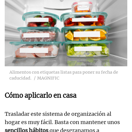
Alimentos con etiquetas listas para poner su fecha de
caducidad.
MAGNIFIC
Cómo aplicarlo en casa
Trasladar este sistema de organización al
hogar es muy fácil. Basta con mantener unos
sencillos hábitos
que desgranamos a