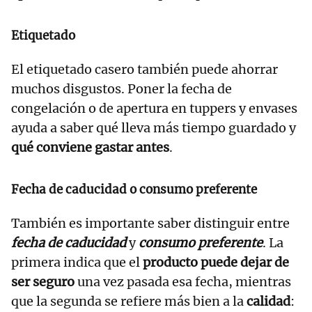
Etiquetado
El etiquetado casero también puede ahorrar
muchos disgustos. Poner la fecha de
congelación o de apertura en tuppers y envases
ayuda a saber qué lleva más tiempo guardado y
qué conviene gastar antes
.
Fecha de caducidad o consumo preferente
También es importante saber distinguir entre
fecha de caducidad
y
consumo preferente
. La
primera indica que el
producto puede dejar de
ser seguro
una vez pasada esa fecha, mientras
que la segunda se refiere más bien a la
calidad
: