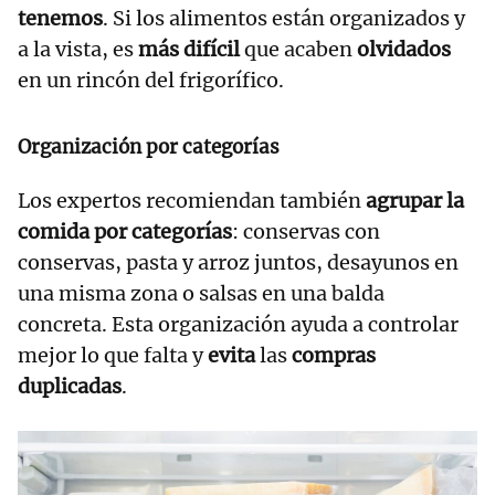
tenemos
. Si los alimentos están organizados y
a la vista, es
más difícil
que acaben
olvidados
en un rincón del frigorífico.
Organización por categorías
Los expertos recomiendan también
agrupar la
comida por categorías
: conservas con
conservas, pasta y arroz juntos, desayunos en
una misma zona o salsas en una balda
concreta. Esta organización ayuda a controlar
mejor lo que falta y
evita
las
compras
duplicadas
.