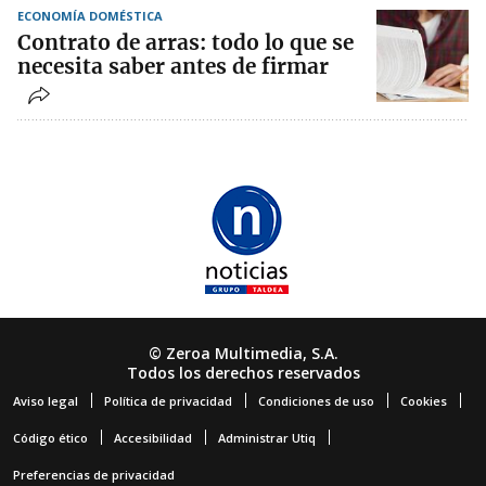
ECONOMÍA DOMÉSTICA
Contrato de arras: todo lo que se
necesita saber antes de firmar
© Zeroa Multimedia, S.A.
Todos los derechos reservados
Aviso legal
Política de privacidad
Condiciones de uso
Cookies
Código ético
Accesibilidad
Administrar Utiq
Preferencias de privacidad