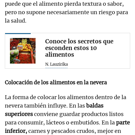
puede que el alimento pierda textura o sabor,
pero no supone necesariamente un riesgo para
la salud.
Conoce los secretos que
esconden estos 10
alimentos
N. Lauzirika
Colocación de los alimentos en la nevera
La forma de colocar los alimentos dentro de la
nevera también influye. En las
baldas
superiores
conviene guardar productos listos
para consumir, lácteos o embutidos. En la
parte
inferior,
carnes y pescados crudos, mejor en