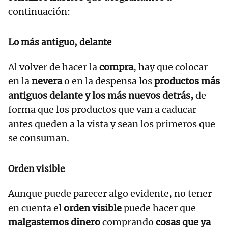
continuación:
Lo más antiguo, delante
Al volver de hacer la
compra
, hay que colocar
en la
nevera
o en la despensa los
productos más
antiguos delante y los más nuevos detrás,
de
forma que los productos que van a caducar
antes queden a la vista y sean los primeros que
se consuman.
Orden visible
Aunque puede parecer algo evidente, no tener
en cuenta el
orden visible
puede hacer que
malgastemos dinero
comprando
cosas que ya