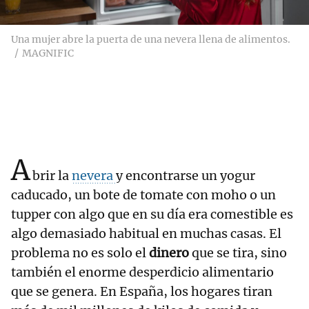
Una mujer abre la puerta de una nevera llena de alimentos.
MAGNIFIC
A
brir la
nevera
y encontrarse un yogur
caducado, un bote de tomate con moho o un
tupper con algo que en su día era comestible es
algo demasiado habitual en muchas casas. El
problema no es solo el
dinero
que se tira, sino
también el enorme desperdicio alimentario
que se genera. En España, los hogares tiran