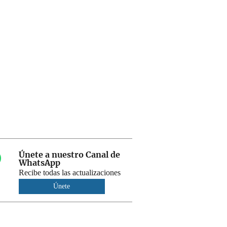
Únete a nuestro Canal de
WhatsApp
Recibe todas las actualizaciones
Únete