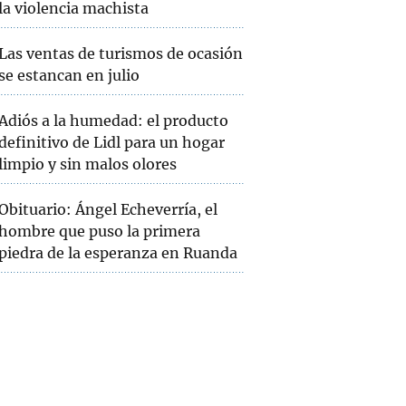
la violencia machista
Las ventas de turismos de ocasión
se estancan en julio
Adiós a la humedad: el producto
definitivo de Lidl para un hogar
limpio y sin malos olores
Obituario: Ángel Echeverría, el
hombre que puso la primera
piedra de la esperanza en Ruanda