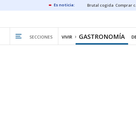
Brutal cogida
Comprar c
GASTRONOMÍA
SECCIONES
VIVIR
D