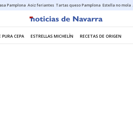
asa Pamplona
Aoiz feriantes
Tartas queso Pamplona
Estella no mola
E PURA CEPA
ESTRELLAS MICHELÍN
RECETAS DE ORIGEN