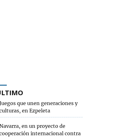
ÚLTIMO
Juegos que unen generaciones y
culturas, en Ezpeleta
Navarra, en un proyecto de
cooperación internacional contra