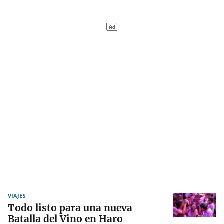
VIAJES
Todo listo para una nueva
Batalla del Vino en Haro