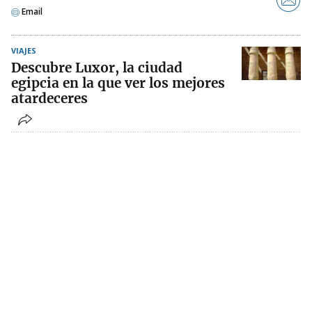
Email
VIAJES
Descubre Luxor, la ciudad
egipcia en la que ver los mejores
atardeceres