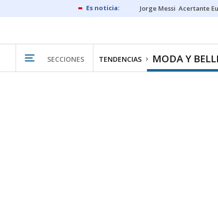
Jorge Messi
Acertante E
MODA Y BELL
SECCIONES
TENDENCIAS