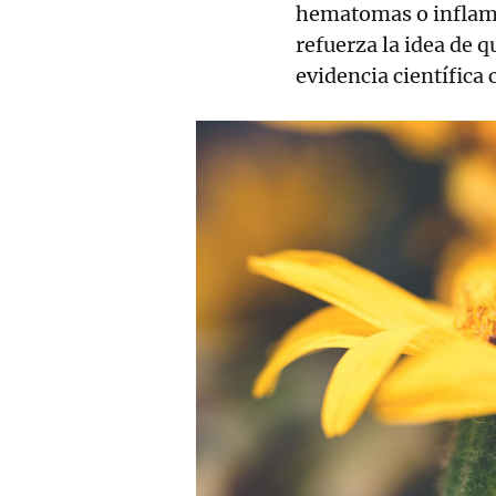
hematomas o inflama
refuerza la idea de q
evidencia científica