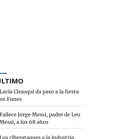
ÚLTIMO
Lucía Cirauqui da paso a la fiesta
en Funes
Fallece Jorge Messi, padre de Leo
Messi, a los 68 años
Los ciberataques a la industria,