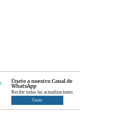
Únete a nuestro Canal de
WhatsApp
Recibe todas las actualizaciones
Únete