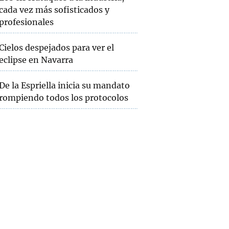
cada vez más sofisticados y
profesionales
Cielos despejados para ver el
eclipse en Navarra
De la Espriella inicia su mandato
rompiendo todos los protocolos