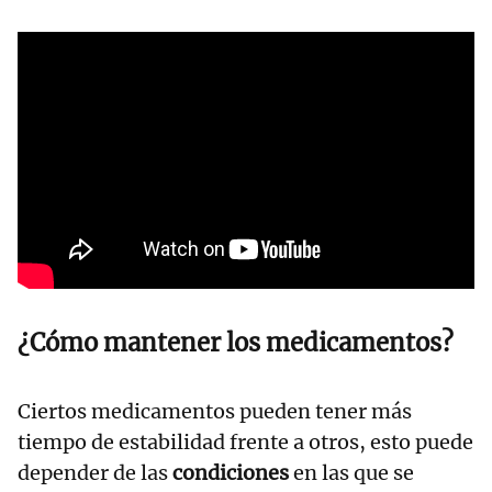
¿Cómo mantener los medicamentos?
Ciertos medicamentos pueden tener más
tiempo de estabilidad frente a otros, esto puede
depender de las
condiciones
en las que se