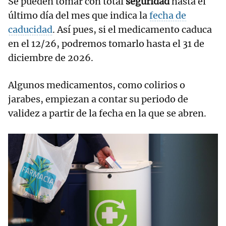
Se pueden tomar con total
seguridad
hasta el
último día del mes que indica la
fecha de
caducidad
. Así pues, si el medicamento caduca
en el 12/26, podremos tomarlo hasta el 31 de
diciembre de 2026.
Algunos medicamentos, como colirios o
jarabes, empiezan a contar su periodo de
validez a partir de la fecha en la que se abren.