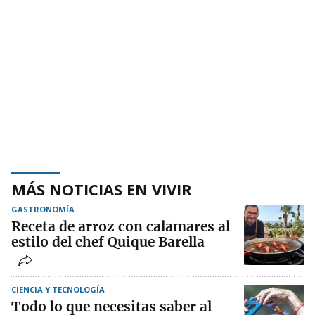
MÁS NOTICIAS EN VIVIR
GASTRONOMÍA
Receta de arroz con calamares al
estilo del chef Quique Barella
CIENCIA Y TECNOLOGÍA
Todo lo que necesitas saber al