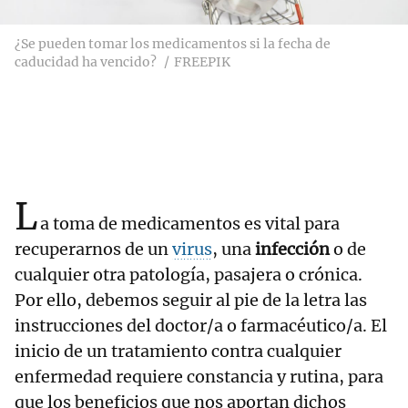
¿Se pueden tomar los medicamentos si la fecha de
caducidad ha vencido?
FREEPIK
L
a toma de medicamentos es vital para
recuperarnos de un
virus
, una
infección
o de
cualquier otra patología, pasajera o crónica.
Por ello, debemos seguir al pie de la letra las
instrucciones del doctor/a o farmacéutico/a. El
inicio de un tratamiento contra cualquier
enfermedad requiere constancia y rutina, para
que los beneficios que nos aportan dichos