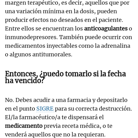
margen terapéutico, es decir, aquellos que por
una variación mínima en la dosis, pueden
producir efectos no deseados en el paciente.
Entre ellos se encuentran los
anticoagulantes
o
inmunodepresores. También puede ocurrir con
medicamentos inyectables como la adrenalina
o algunos antitumorales.
Entonces, ¿puedo tomarlo si la fecha
ha vencido?
No. Debes acudir a una farmacia y depositarlo
en el punto
SIGRE
para su correcta destrucción.
El/la farmacéutico/a te dispensará el
medicamento
previa receta médica, o te
venderá aquellos que no la requieran.