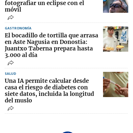
fotografiar un eclipse con el
móvil
GASTRONOMÍA
El bocadillo de tortilla que arrasa
en Aste Nagusia en Donostia:
Juantxo Taberna prepara hasta
3.000 al día
SALUD
Una IA permite calcular desde
casa el riesgo de diabetes con
siete datos, incluida la longitud
del muslo