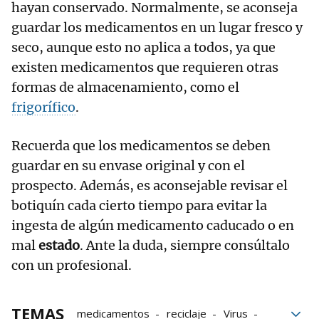
hayan conservado. Normalmente, se aconseja
guardar los medicamentos en un lugar fresco y
seco, aunque esto no aplica a todos, ya que
existen medicamentos que requieren otras
formas de almacenamiento, como el
frigorífico
.
Recuerda que los medicamentos se deben
guardar en su envase original y con el
prospecto. Además, es aconsejable revisar el
botiquín cada cierto tiempo para evitar la
ingesta de algún medicamento caducado o en
mal
estado
. Ante la duda, siempre consúltalo
con un profesional.
TEMAS
medicamentos
reciclaje
Virus