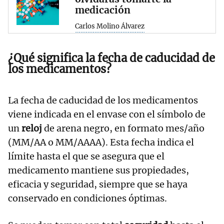
medicación
Carlos Molino Álvarez
¿Qué significa la fecha de caducidad de
los medicamentos?
La fecha de caducidad de los medicamentos
viene indicada en el envase con el símbolo de
un
reloj
de arena negro, en formato mes/año
(MM/AA o MM/AAAA). Esta fecha indica el
límite hasta el que se asegura que el
medicamento mantiene sus propiedades,
eficacia y seguridad, siempre que se haya
conservado en condiciones óptimas.