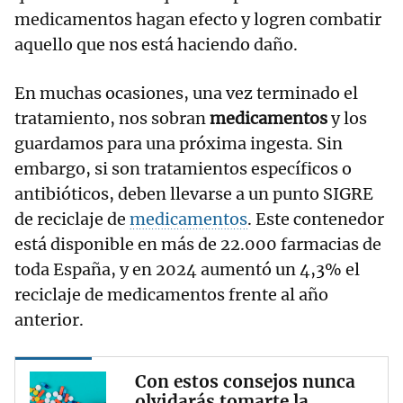
medicamentos hagan efecto y logren combatir
aquello que nos está haciendo daño.
En muchas ocasiones, una vez terminado el
tratamiento, nos sobran
medicamentos
y los
guardamos para una próxima ingesta. Sin
embargo, si son tratamientos específicos o
antibióticos, deben llevarse a un punto SIGRE
de reciclaje de
medicamentos
. Este contenedor
está disponible en más de 22.000 farmacias de
toda España, y en 2024 aumentó un 4,3% el
reciclaje de medicamentos frente al año
anterior.
Con estos consejos nunca
olvidarás tomarte la