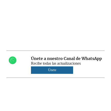
Únete a nuestro Canal de WhatsApp
Recibe todas las actualizaciones
Únete