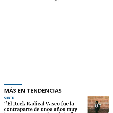
MÁS EN TENDENCIAS
GENTE
“El Rock Radical Vasco fue la
contraparte de unos años muy