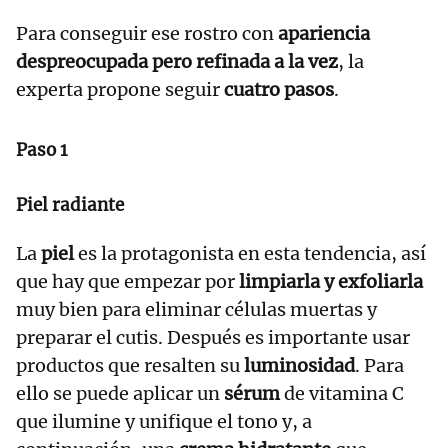
Para conseguir ese rostro con
apariencia
despreocupada pero refinada a la vez
, la
experta propone seguir
cuatro pasos
.
Paso 1
Piel radiante
La
piel
es la protagonista en esta tendencia, así
que hay que empezar por
limpiarla y exfoliarla
muy bien para eliminar células muertas y
preparar el cutis. Después es importante usar
productos que resalten su
luminosidad
. Para
ello se puede aplicar un
sérum
de vitamina C
que ilumine y unifique el tono y, a