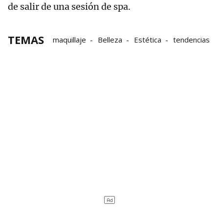
de salir de una sesión de spa.
TEMAS
maquillaje
Belleza
Estética
tendencias