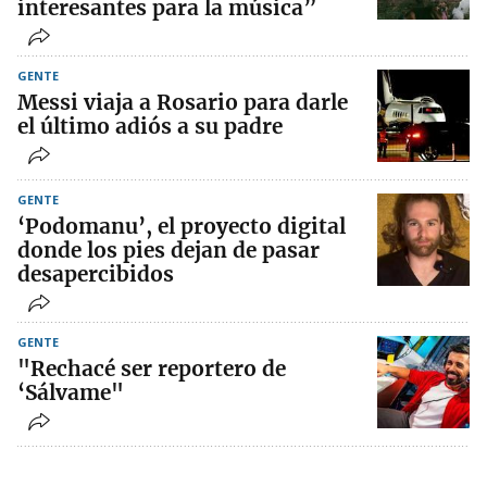
interesantes para la música”
GENTE
Messi viaja a Rosario para darle
el último adiós a su padre
GENTE
‘Podomanu’, el proyecto digital
donde los pies dejan de pasar
desapercibidos
GENTE
"Rechacé ser reportero de
‘Sálvame"