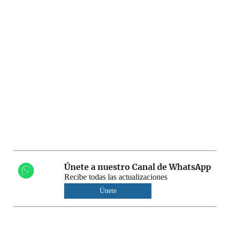
Únete a nuestro Canal de WhatsApp
Recibe todas las actualizaciones
Únete