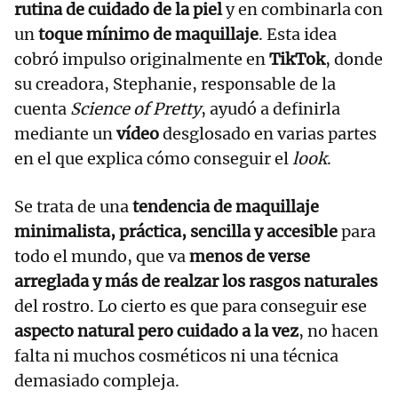
rutina de cuidado
de la piel
y en combinarla con
un
toque mínimo de maquillaje
. Esta idea
cobró impulso originalmente en
TikTok
, donde
su creadora, Stephanie, responsable de la
cuenta
Science of Pretty
, ayudó a definirla
mediante un
vídeo
desglosado en varias partes
en el que explica cómo conseguir el
look
.
Se trata de una
tendencia de maquillaje
minimalista, práctica, sencilla y accesible
para
todo el mundo, que va
menos de verse
arreglada y más de realzar los rasgos naturales
del rostro. Lo cierto es que para conseguir ese
aspecto natural pero cuidado a la vez
, no hacen
falta ni muchos cosméticos ni una técnica
demasiado compleja.