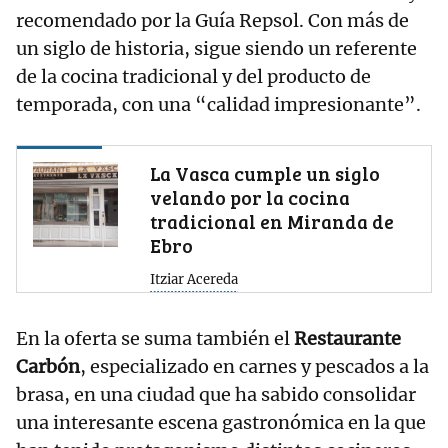
recomendado por la Guía Repsol. Con más de
un siglo de historia, sigue siendo un referente
de la cocina tradicional y del producto de
temporada, con una “calidad impresionante”.
La Vasca cumple un siglo
velando por la cocina
tradicional en Miranda de
Ebro
Itziar Acereda
En la oferta se suma también el
Restaurante
Carbón
, especializado en carnes y pescados a la
brasa, en una ciudad que ha sabido consolidar
una interesante escena gastronómica en la que