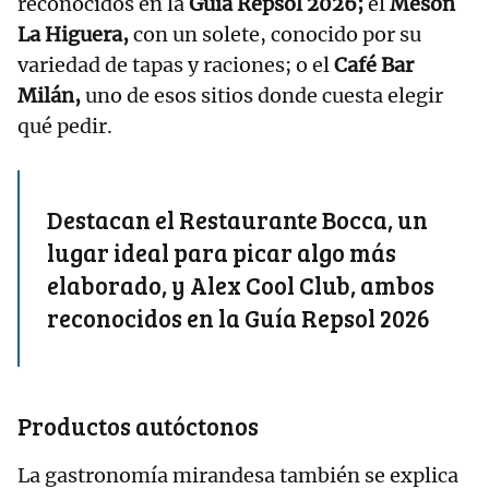
reconocidos en la
Guía Repsol 2026;
el
Mesón
La Higuera,
con un solete, conocido por su
variedad de tapas y raciones; o el
Café Bar
Milán,
uno de esos sitios donde cuesta elegir
qué pedir.
Destacan el Restaurante Bocca, un
lugar ideal para picar algo más
elaborado, y Alex Cool Club, ambos
reconocidos en la Guía Repsol 2026
Productos autóctonos
La gastronomía mirandesa también se explica