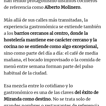
han tenido protagonismo distintos cocineros
de referencia como
Alberto Molinero.
Más allá de sus calles más transitadas, la
experiencia gastronómica se extiende también
a los
barrios cercanos al centro, donde la
hostelería mantiene ese carácter cercano y la
cocina no se entiende como algo excepcional,
sino como parte del día a día: el café de media
mañana, el bocado improvisado o la comida de
menú entre semana forman parte del pulso
habitual de la ciudad.
Esa mezcla entre lo cotidiano y lo
gastronómico es una de las claves
del éxito de
Miranda como destino.
No se trata solo de
grandes nombres o restaurantes de referencia,