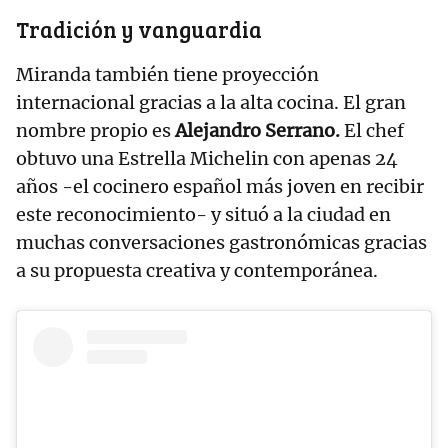
Tradición y vanguardia
Miranda también tiene proyección
internacional gracias a la alta cocina. El gran
nombre propio es
Alejandro Serrano.
El chef
obtuvo una Estrella Michelin con apenas 24
años -el cocinero español más joven en recibir
este reconocimiento- y situó a la ciudad en
muchas conversaciones gastronómicas gracias
a su propuesta creativa y contemporánea.