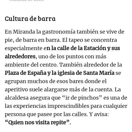
Cultura de barra
En Miranda la gastronomía también se vive de
pie, de barra en barra. El tapeo se concentra
especialmente e
n la calle de la Estación y sus
alrededores
, uno de los puntos con más
ambiente del centro. También alrededor de la
Plaza de España y la iglesia de Santa María
se
agrupan muchos de esos bares donde el
aperitivo suele alargarse más de la cuenta. La
alcaldesa asegura que “ir de pinchos” es una de
las experiencias imprescindibles para cualquier
persona que pasee por las calles. Y avisa:
“Quien nos visita repite”.