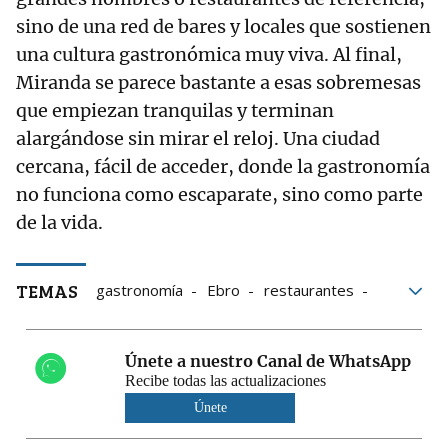
sino de una red de bares y locales que sostienen
una cultura gastronómica muy viva. Al final,
Miranda se parece bastante a esas sobremesas
que empiezan tranquilas y terminan
alargándose sin mirar el reloj. Una ciudad
cercana, fácil de acceder, donde la gastronomía
no funciona como escaparate, sino como parte
de la vida.
TEMAS
gastronomía
Ebro
restaurantes
Cultura
hostelería
Guía Repsol
pxmebro
Únete a nuestro Canal de WhatsApp
Recibe todas las actualizaciones
Únete