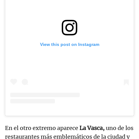
View this post on Instagram
En el otro extremo aparece
La Vasca,
uno de los
restaurantes más emblemáticos de la ciudad y