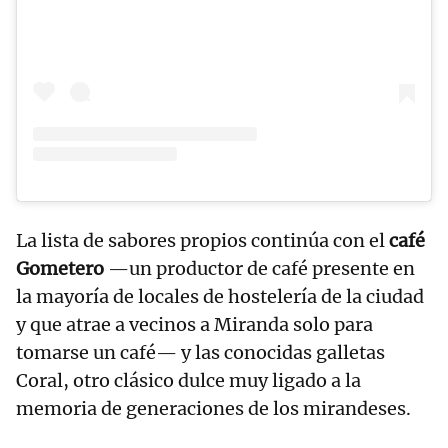
La lista de sabores propios continúa con el
café
Gometero
—un productor de café presente en
la mayoría de locales de hostelería de la ciudad
y que atrae a vecinos a Miranda solo para
tomarse un café— y las conocidas galletas
Coral, otro clásico dulce muy ligado a la
memoria de generaciones de los mirandeses.