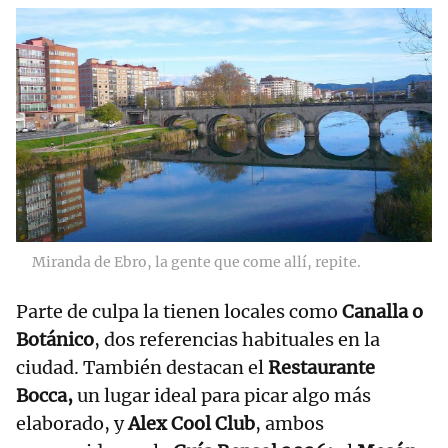
Miranda de Ebro, la gente que come allí, repite.
Parte de culpa la tienen locales como
Canalla o
Botánico
, dos referencias habituales en la
ciudad. También destacan el
Restaurante
Bocca,
un lugar ideal para picar algo más
elaborado, y
Alex Cool Club
, ambos