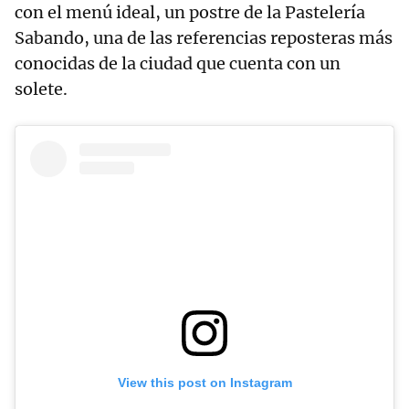
con el menú ideal, un postre de la Pastelería
Sabando, una de las referencias reposteras más
conocidas de la ciudad que cuenta con un
solete.
View this post on Instagram