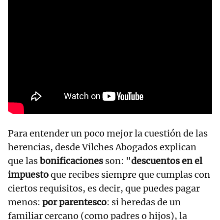
Para entender un poco mejor la cuestión de las
herencias, desde Vilches Abogados explican
que las
bonificaciones
son: "
descuentos en el
impuesto
que recibes siempre que cumplas con
ciertos requisitos, es decir, que puedes pagar
menos:
por parentesco
: si heredas de un
familiar cercano (como padres o hijos), la