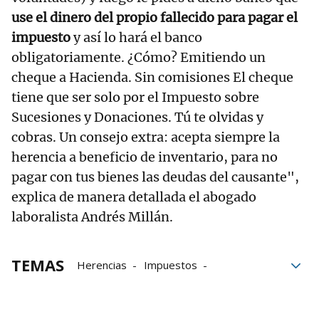
use el dinero del propio fallecido para pagar el
impuesto
y así lo hará el banco
obligatoriamente. ¿Cómo? Emitiendo un
cheque a Hacienda. Sin comisiones El cheque
tiene que ser solo por el Impuesto sobre
Sucesiones y Donaciones. Tú te olvidas y
cobras. Un consejo extra: acepta siempre la
herencia a beneficio de inventario, para no
pagar con tus bienes las deudas del causante",
explica de manera detallada el abogado
laboralista Andrés Millán.
TEMAS
Herencias
Impuestos
Impuesto de Sucesiones y Donaciones