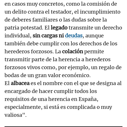
en casos muy concretos, como la comisión de
un delito contra el testador, el incumplimiento
de deberes familiares o las dudas sobre la
patria potestad. El
legado
transmite un derecho
individual,
sin cargas ni
deudas
, aunque
también debe cumplir con los derechos de los
herederos forzosos. La
colación
permite
transmitir parte de la herencia a herederos
forzosos vivos como, por ejemplo, un regalo de
bodas de un gran valor económico.
El
albacea
es el nombre con el que se designa al
encargado de hacer cumplir todos los
requisitos de una herencia en España,
especialmente, si está es complicada o muy
valiosa".