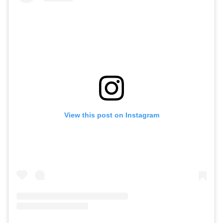
View this post on Instagram