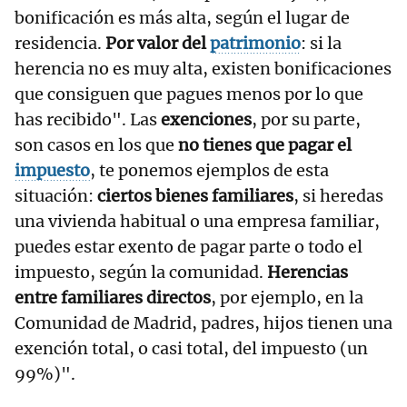
bonificación es más alta, según el lugar de
residencia.
Por valor del
patrimonio
: si la
herencia no es muy alta, existen bonificaciones
que consiguen que pagues menos por lo que
has recibido". Las
exenciones
, por su parte,
son casos en los que
no tienes que pagar el
impuesto
, te ponemos ejemplos de esta
situación:
ciertos bienes familiares
, si heredas
una vivienda habitual o una empresa familiar,
puedes estar exento de pagar parte o todo el
impuesto, según la comunidad.
Herencias
entre familiares directos
, por ejemplo, en la
Comunidad de Madrid, padres, hijos tienen una
exención total, o casi total, del impuesto (un
99%)".