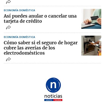
ECONOMÍA DOMÉSTICA
Así puedes anular o cancelar una
tarjeta de crédito
ECONOMÍA DOMÉSTICA
Cómo saber si el seguro de hogar
cubre las averías de los
electrodomésticos