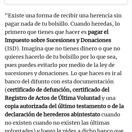
"Existe una forma de recibir una herencia sin
pagar nada de tu bolsillo. Cuando heredas, lo
primero que tienes que hacer es
pagar el
Impuesto sobre Sucesiones y Donaciones
(ISD). Imagina que no tienes dinero o que no
quieres hacerlo de tu bolsillo por lo que sea,
pues puedes evitarlo por medio de la ley de
sucesiones y donaciones. Lo que haces es ir al
banco del difunto con esta documentación
(
certificado de defunción,
certificado del
Registro de Actos de Última Voluntad
y una
copia autorizada del último testamento o de la
declaración de herederos abintestato
cuando
no existen cuando no existen las últimas
voluntades) y luego le pides a dicho banco que