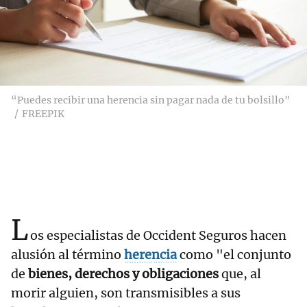
“Puedes recibir una herencia sin pagar nada de tu bolsillo"
FREEPIK
L
os especialistas de Occident Seguros hacen
alusión al término
herencia
como "el conjunto
de
bienes, derechos y obligaciones
que, al
morir alguien, son transmisibles a sus