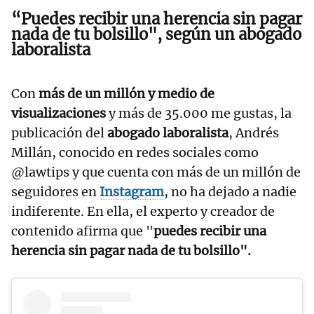
“Puedes recibir una herencia sin pagar
nada de tu bolsillo", según un abogado
laboralista
Con
más de un millón y medio de
visualizaciones
y más de 35.000 me gustas, la
publicación del
abogado laboralista
, Andrés
Millán, conocido en redes sociales como
@lawtips y que cuenta con más de un millón de
seguidores en
Instagram
, no ha dejado a nadie
indiferente. En ella, el experto y creador de
contenido afirma que "
puedes recibir una
herencia sin pagar nada de tu bolsillo".