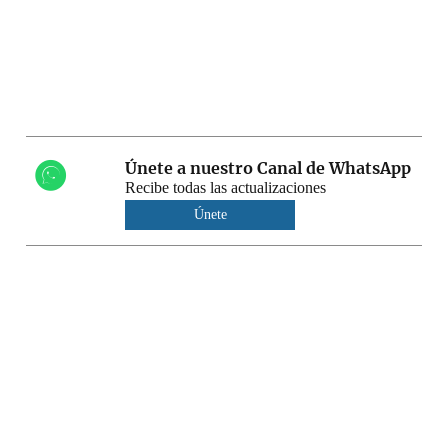
Únete a nuestro Canal de WhatsApp
Recibe todas las actualizaciones
Únete