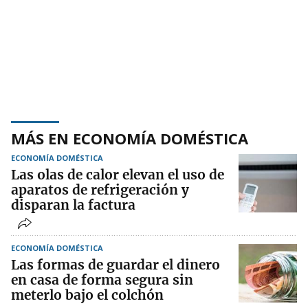
MÁS EN ECONOMÍA DOMÉSTICA
ECONOMÍA DOMÉSTICA
Las olas de calor elevan el uso de
aparatos de refrigeración y
disparan la factura
ECONOMÍA DOMÉSTICA
Las formas de guardar el dinero
en casa de forma segura sin
meterlo bajo el colchón