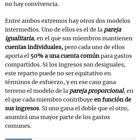
no hay convivencia.
Entre ambos extremos hay otros dos modelos
intermedios. Uno de ellos es el de la
pareja
igualitaria
, en el que sus miembros mantienen
cuentas individuales,
pero cada uno de ellos
aporta el
50% a una cuenta común
para gastos
compartidos. Si los ingresos son desiguales,
este reparto puede no ser equitativo en
términos de esfuerzo, y en ese caso gana
terreno el modelo de la
pareja proporcional
, en
el que cada miembro contribuye
en función de
sus ingresos
. Si uno gana el doble que el otro,
asumirá una mayor parte de los gastos
comunes.