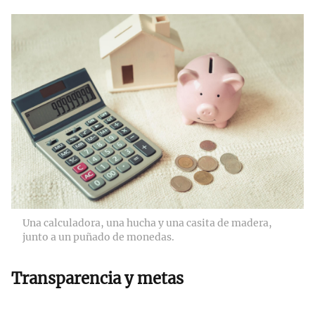
Una calculadora, una hucha y una casita de madera,
junto a un puñado de monedas.
Transparencia y metas