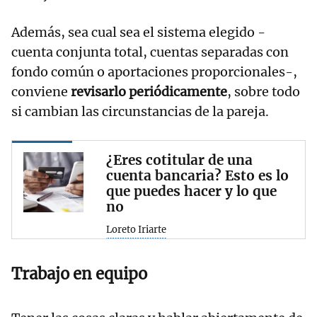
Además, sea cual sea el sistema elegido -
cuenta conjunta total, cuentas separadas con
fondo común o aportaciones proporcionales-,
conviene
revisarlo periódicamente
, sobre todo
si cambian las circunstancias de la pareja.
¿Eres cotitular de una
cuenta bancaria? Esto es lo
que puedes hacer y lo que
no
Loreto Iriarte
Trabajo en equipo