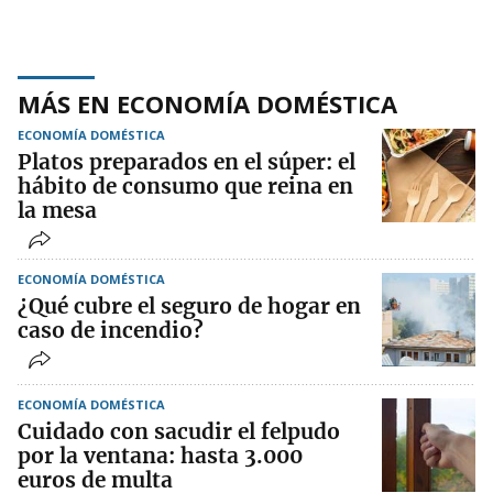
MÁS EN ECONOMÍA DOMÉSTICA
ECONOMÍA DOMÉSTICA
Platos preparados en el súper: el
hábito de consumo que reina en
la mesa
ECONOMÍA DOMÉSTICA
¿Qué cubre el seguro de hogar en
caso de incendio?
ECONOMÍA DOMÉSTICA
Cuidado con sacudir el felpudo
por la ventana: hasta 3.000
euros de multa