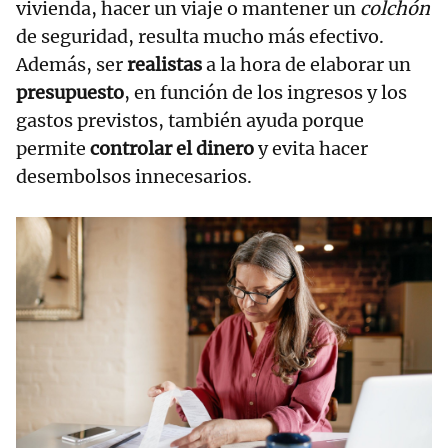
vivienda, hacer un viaje o mantener un
colchón
de seguridad, resulta mucho más efectivo.
Además, ser
realistas
a la hora de elaborar un
presupuesto
, en función de los ingresos y los
gastos previstos, también ayuda porque
permite
controlar el dinero
y evita hacer
desembolsos innecesarios.