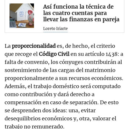
Así funciona la técnica de
las cuatro cuentas para
llevar las finanzas en pareja
Loreto Iriarte
La
proporcionalidad
es, de hecho, el criterio
que recoge el
Código Civil
en su artículo 1438: a
falta de convenio, los cónyuges contribuirán al
sostenimiento de las cargas del matrimonio
proporcionalmente a sus recursos económicos.
Además, el trabajo doméstico será computado
como contribución y dará derecho a
compensación en caso de separación. De esto
se desprenden dos ideas: una, evitar
desequilibrios económicos y, otra, valorar el
trabajo no remunerado.