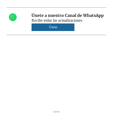
Únete a nuestro Canal de WhatsApp
Recibe todas las actualizaciones
Únete