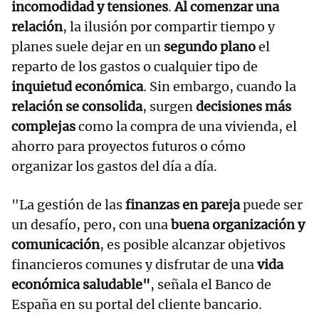
incomodidad y tensiones
.
Al comenzar una
relación
, la ilusión por compartir tiempo y
planes suele dejar en un
segundo plano
el
reparto de los gastos o cualquier tipo de
inquietud económica
. Sin embargo, cuando la
relación se consolida
, surgen
decisiones más
complejas
como la compra de una vivienda, el
ahorro para proyectos futuros o cómo
organizar los gastos del día a día.
"La gestión de las
finanzas en pareja
puede ser
un desafío, pero, con una
buena organización y
comunicación
, es posible alcanzar objetivos
financieros comunes y disfrutar de una
vida
económica saludable"
, señala el Banco de
España en su portal del cliente bancario.