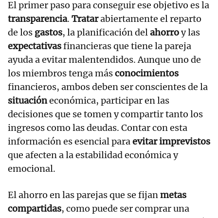
El primer paso para conseguir ese objetivo es la
transparencia
.
Tratar
abiertamente el reparto
de los
gastos
, la planificación del
ahorro
y las
expectativas
financieras que tiene la pareja
ayuda a evitar malentendidos. Aunque uno de
los miembros tenga más
conocimientos
financieros, ambos deben ser conscientes de la
situación
económica, participar en las
decisiones que se tomen y compartir tanto los
ingresos como las deudas. Contar con esta
información es esencial para
evitar imprevistos
que afecten a la estabilidad económica y
emocional.
El ahorro en las parejas que se fijan
metas
compartidas
, como puede ser comprar una