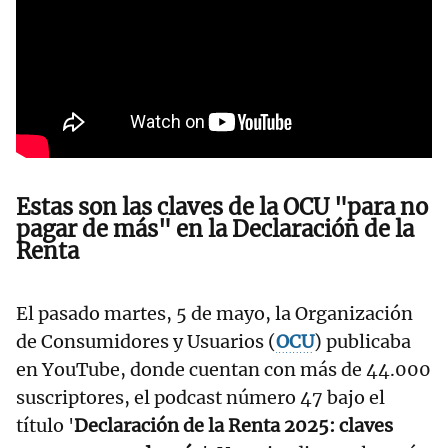
Estas son las claves de la OCU "para no
pagar de más" en la Declaración de la
Renta
El pasado martes, 5 de mayo, la Organización
de Consumidores y Usuarios (
OCU
) publicaba
en YouTube, donde cuentan con más de 44.000
suscriptores, el podcast número 47 bajo el
título '
Declaración de la Renta 2025: claves