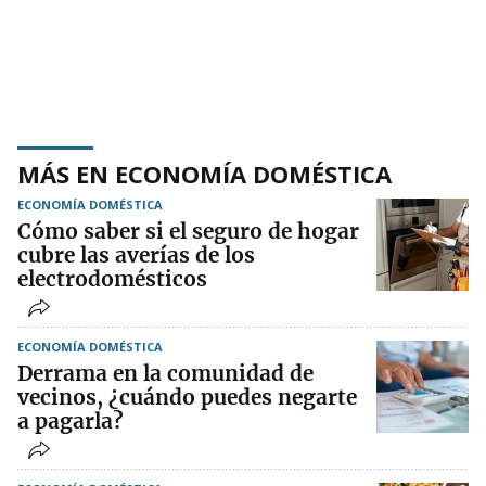
MÁS EN ECONOMÍA DOMÉSTICA
ECONOMÍA DOMÉSTICA
Cómo saber si el seguro de hogar
cubre las averías de los
electrodomésticos
ECONOMÍA DOMÉSTICA
Derrama en la comunidad de
vecinos, ¿cuándo puedes negarte
a pagarla?