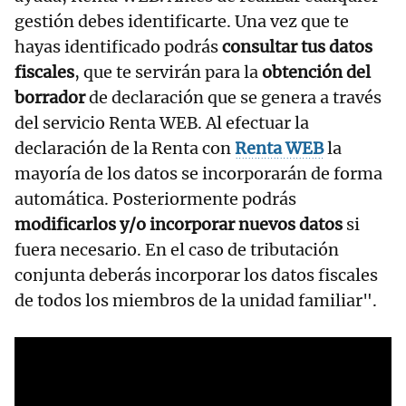
gestión debes identificarte. Una vez que te
hayas identificado podrás
consultar tus datos
fiscales
, que te servirán para la
obtención del
borrador
de declaración que se genera a través
del servicio Renta WEB. Al efectuar la
declaración de la Renta con
Renta WEB
la
mayoría de los datos se incorporarán de forma
automática. Posteriormente podrás
modificarlos y/o incorporar nuevos
datos
si
fuera necesario. En el caso de tributación
conjunta deberás incorporar los datos fiscales
de todos los miembros de la unidad familiar".