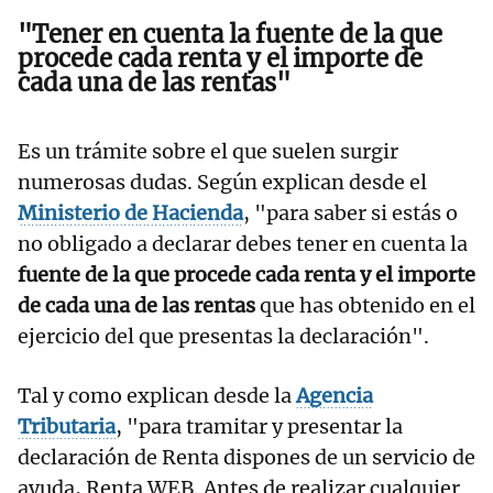
"Tener en cuenta la fuente de la que
procede cada renta y el importe de
cada una de las rentas"
Es un trámite sobre el que suelen surgir
numerosas dudas. Según explican desde el
Ministerio de Hacienda
, "para saber si estás o
no obligado a declarar debes tener en cuenta la
fuente de la que procede cada renta y el importe
de cada una de las rentas
que has obtenido en el
ejercicio del que presentas la declaración".
Tal y como explican desde la
Agencia
Tributaria
, "para tramitar y presentar la
declaración de Renta dispones de un servicio de
ayuda, Renta WEB. Antes de realizar cualquier