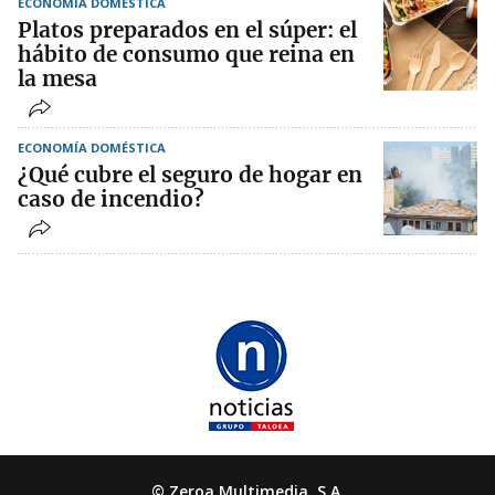
ECONOMÍA DOMÉSTICA
Platos preparados en el súper: el
hábito de consumo que reina en
la mesa
ECONOMÍA DOMÉSTICA
¿Qué cubre el seguro de hogar en
caso de incendio?
© Zeroa Multimedia, S.A.