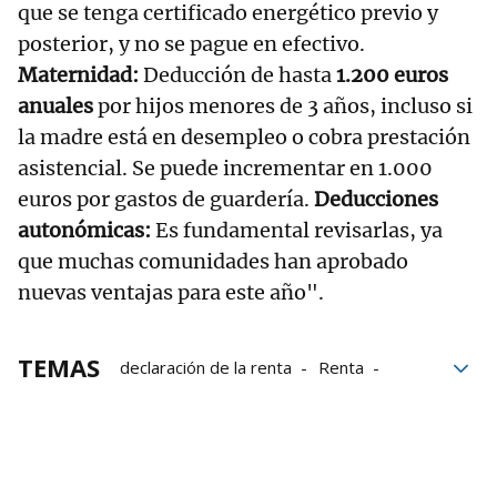
que se tenga certificado energético previo y
posterior, y no se pague en efectivo.
Maternidad:
Deducción de hasta
1.200 euros
anuales
por hijos menores de 3 años, incluso si
la madre está en desempleo o cobra prestación
asistencial. Se puede incrementar en 1.000
euros por gastos de guardería.
Deducciones
autonómicas:
Es fundamental revisarlas, ya
que muchas comunidades han aprobado
nuevas ventajas para este año".
TEMAS
declaración de la renta
Renta
Hacienda
OCU