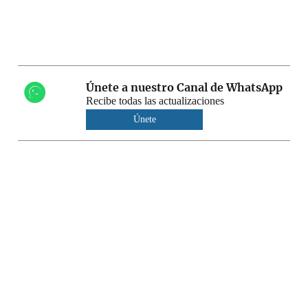
Únete a nuestro Canal de WhatsApp
Recibe todas las actualizaciones
Únete