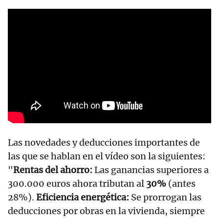
Las novedades y deducciones importantes de
las que se hablan en el vídeo son la siguientes:
"
Rentas del ahorro:
Las ganancias superiores a
300.000 euros ahora tributan al
30%
(antes
28%).
Eficiencia energética:
Se prorrogan las
deducciones por obras en la vivienda, siempre