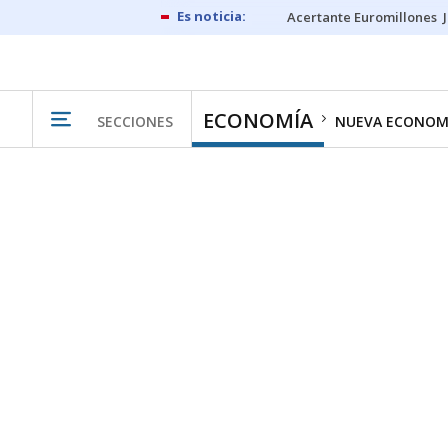
Acertante Euromillones
ECONOMÍA
SECCIONES
NUEVA ECONOM