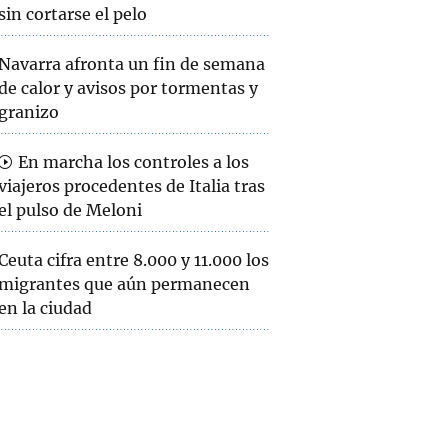
sin cortarse el pelo
Navarra afronta un fin de semana
de calor y avisos por tormentas y
granizo
En marcha los controles a los
viajeros procedentes de Italia tras
el pulso de Meloni
Ceuta cifra entre 8.000 y 11.000 los
migrantes que aún permanecen
en la ciudad