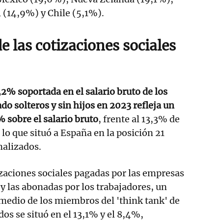
l (14,9%) y Chile (5,1%).
 las cotizaciones sociales
,2% soportada en el salario bruto de los
do solteros y sin hijos en 2023 refleja un
% sobre el salario bruto
, frente al 13,3% de
lo que situó a España en la posición 21
nalizados.
tizaciones sociales pagadas por las empresas
y las abonadas por los trabajadores, un
medio de los miembros del 'think tank' de
dos se situó en el 13,1% y el 8,4%,