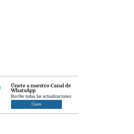
Únete a nuestro Canal de
WhatsApp
Recibe todas las actualizaciones
Únete