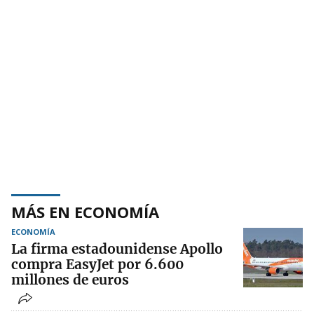
MÁS EN ECONOMÍA
ECONOMÍA
La firma estadounidense Apollo
compra EasyJet por 6.600
millones de euros