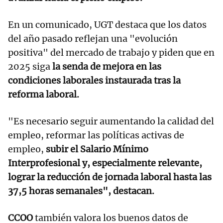
En un comunicado, UGT destaca que los datos
del año pasado reflejan una "evolución
positiva" del mercado de trabajo y piden que en
2025 siga
la senda de mejora en las
condiciones laborales instaurada tras la
reforma laboral.
"Es necesario seguir aumentando la calidad del
empleo, reformar las políticas activas de
empleo,
subir el Salario Mínimo
Interprofesional y, especialmente relevante,
lograr la reducción de jornada laboral hasta las
37,5 horas semanales", destacan.
CCOO
también valora los buenos datos de