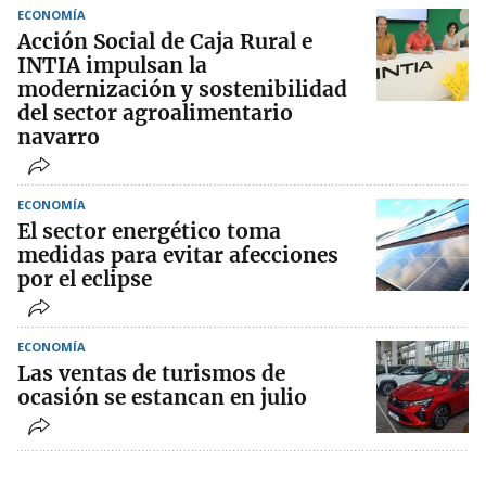
ECONOMÍA
Acción Social de Caja Rural e
INTIA impulsan la
modernización y sostenibilidad
del sector agroalimentario
navarro
ECONOMÍA
El sector energético toma
medidas para evitar afecciones
por el eclipse
ECONOMÍA
Las ventas de turismos de
ocasión se estancan en julio