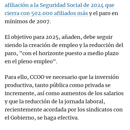
afiliación a la Seguridad Social de 2024 que
cierra con 502.000 afiliados más
y el paro en
mínimos de 2007.
El objetivo para 2025, añaden, debe seguir
siendo la creación de empleo y la reducción del
paro, "con el horizonte puesto a medio plazo
en el pleno empleo".
Para ello, CCOO ve necesario que la inversión
productiva, tanto pública como privada se
incremente, así como aumentos de los salarios
y que la reducción de la jornada laboral,
recientemente acordada por los sindicatos con
el Gobierno, se haga efectiva.