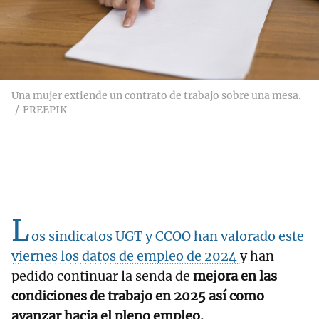
Una mujer extiende un contrato de trabajo sobre una mesa.
FREEPIK
L
os sindicatos UGT y CCOO han valorado este
viernes los datos de empleo de 2024
y han
pedido continuar la senda de
mejora en las
condiciones de trabajo en 2025 así como
avanzar hacia el pleno empleo.