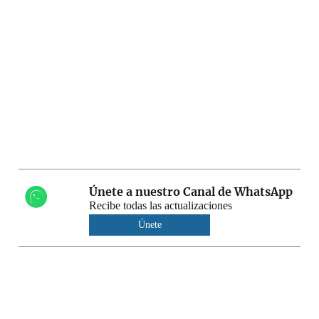
Únete a nuestro Canal de WhatsApp
Recibe todas las actualizaciones
Únete