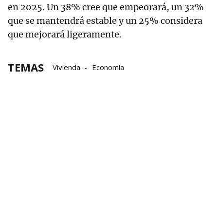
en 2025. Un 38% cree que empeorará, un 32%
que se mantendrá estable y un 25% considera
que mejorará ligeramente.
TEMAS
Vivienda
Economía