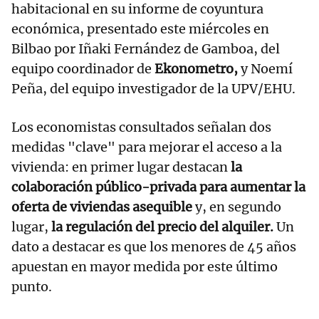
habitacional en su informe de coyuntura
económica, presentado este miércoles en
Bilbao por Iñaki Fernández de Gamboa, del
equipo coordinador de
Ekonometro,
y Noemí
Peña, del equipo investigador de la UPV/EHU.
Los economistas consultados señalan dos
medidas "clave" para mejorar el acceso a la
vivienda: en primer lugar destacan
la
colaboración público-privada para aumentar la
oferta de viviendas asequible
y, en segundo
lugar,
la regulación del precio del alquiler.
Un
dato a destacar es que los menores de 45 años
apuestan en mayor medida por este último
punto.