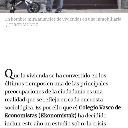
Un hombre mira anuncios de viviendas en una inmobiliaria.
JORGE MUNOZ
Q
ue la vivienda se ha convertido en los
últimos tiempos en una de las principales
preocupaciones de la ciudadanía es una
realidad que se refleja en cada encuesta
sociológica. Es por ello que el
Colegio Vasco de
Economistas (Ekonomistak)
ha decidido
incluir este año un estudio sobre la crisis