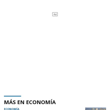
MÁS EN ECONOMÍA
ECONOMÍA