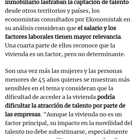
inmobiliario lastraban la captación de talento
desde otros territorios y países, los
economistas consultados por Ekonomistak en
su análisis consideran que
el salario y los
factores laborales tienen mayor relevancia
.
Una cuarta parte de ellos reconoce que la
vivienda es un factor, pero no determinante.
Son una vez más las mujeres y las personas
menores de 45 años quienes se muestran más
sensibles en el tema y consideran que la
dificultad de acceder a la vivienda
podría
dificultar la atracción de talento por parte de
las empresas
. "Aunque la vivienda no es un
factor principal, su impacto en la movilidad del
talento no debe subestimarse, especialmente