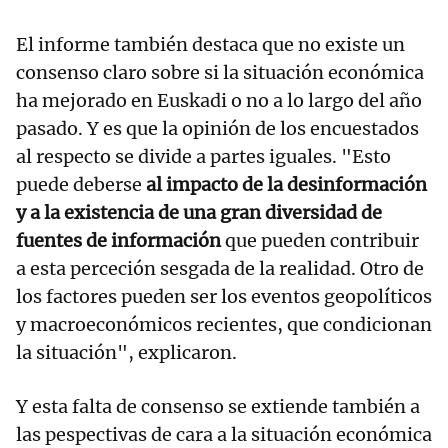
El informe también destaca que no existe un
consenso claro sobre si la situación económica
ha mejorado en Euskadi o no a lo largo del año
pasado. Y es que la opinión de los encuestados
al respecto se divide a partes iguales. "Esto
puede deberse
al impacto de la desinformación
y a la existencia de una gran diversidad de
fuentes de información
que pueden contribuir
a esta perceción sesgada de la realidad. Otro de
los factores pueden ser los eventos geopolíticos
y macroeconómicos recientes, que condicionan
la situación", explicaron.
Y esta falta de consenso se extiende también a
las pespectivas de cara a la situación económica