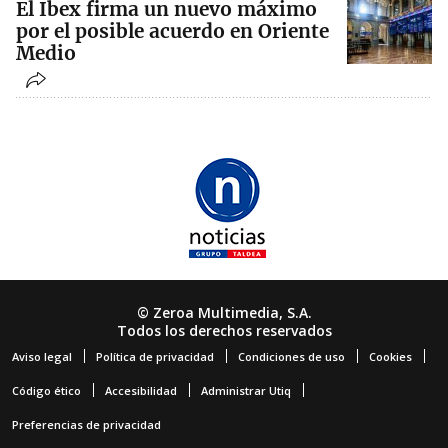
El Ibex firma un nuevo máximo
por el posible acuerdo en Oriente
Medio
© Zeroa Multimedia, S.A.
Todos los derechos reservados
Aviso legal
Política de privacidad
Condiciones de uso
Cookies
Código ético
Accesibilidad
Administrar Utiq
Preferencias de privacidad