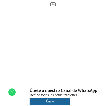
Únete a nuestro Canal de WhatsApp
Recibe todas las actualizaciones
Únete