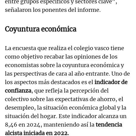
entre grupos específicos y sectores clave",
señalaron los ponentes del informe.
Coyuntura económica
La encuesta que realiza el colegio vasco tiene
como objetivo recabar las opiniones de los
economistas sobre la coyuntura económica y
las perspectivas de cara al año entrante. Uno de
los aspectos más destacados es el
indicador de
confianza
, que refleja la percepción del
colectivo sobre las expectativas de ahorro, el
desempleo, la situación económica global y la
situación del hogar. Este indicador alcanza un
8,46 en 2024, manteniendo así la
tendencia
alcista iniciada en 2022.