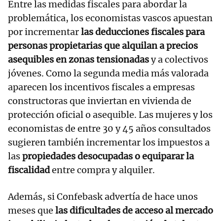
Entre las medidas fiscales para abordar la
problemática, los economistas vascos apuestan
por incrementar
las deducciones fiscales para
personas propietarias que alquilan a precios
asequibles en zonas tensionadas
y a colectivos
jóvenes. Como la segunda media más valorada
aparecen los incentivos fiscales a empresas
constructoras que inviertan en vivienda de
protección oficial o asequible. Las mujeres y los
economistas de entre 30 y 45 años consultados
sugieren también incrementar los impuestos a
las
propiedades desocupadas o equiparar la
fiscalidad
entre compra y alquiler.
Además, si Confebask advertía de hace unos
meses que
las dificultades de acceso al mercado