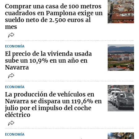
Comprar una casa de 100 metros
cuadrados en Pamplona exige un
sueldo neto de 2.500 euros al
mes
ECONOMÍA
El precio de la vivienda usada
sube un 10,9% en un año en
Navarra
ECONOMÍA
La producción de vehículos en
Navarra se dispara un 119,6% en
julio por el impulso del coche
eléctrico
ECONOMÍA