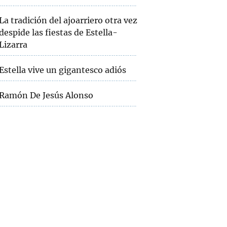
La tradición del ajoarriero otra vez
despide las fiestas de Estella-
Lizarra
Estella vive un gigantesco adiós
Ramón De Jesús Alonso