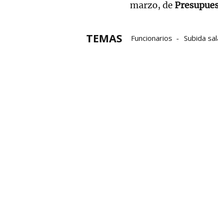
marzo, de
Presupues
TEMAS
Funcionarios
Subida sal