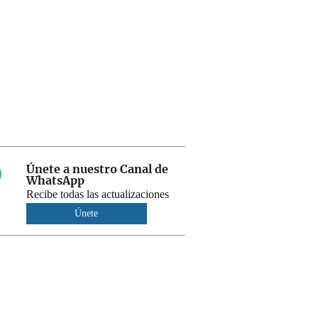
Únete a nuestro Canal de
WhatsApp
Recibe todas las actualizaciones
Únete