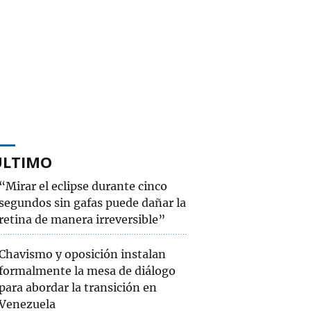
ÚLTIMO
“Mirar el eclipse durante cinco
segundos sin gafas puede dañar la
retina de manera irreversible”
Chavismo y oposición instalan
formalmente la mesa de diálogo
para abordar la transición en
Venezuela