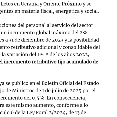
flictos en Ucrania y Oriente Próximo y se
ntes en materia fiscal, energética y social.
ciones del personal al servicio del sector
ce un incremento global máximo del 2%
es a 31 de diciembre de 2023 y la posibilidad
ento retributivo adicional y consolidable del
 la variación del IPCA de los años 2022,
el incremento retributivo fijo acumulado de
 ya se publicó en el Boletín Oficial del Estado
o de Ministros de 1 de julio de 2025 por el
incremento del 0,5%. En consecuencia,
ra este mismo aumento, conforme a lo
ículo 6 de la Ley Foral 2/2024, de 13 de