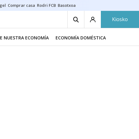
gel
Comprar casa
Rodri FCB
Basotxoa
Kiosko
DE NUESTRA ECONOMÍA
ECONOMÍA DOMÉSTICA