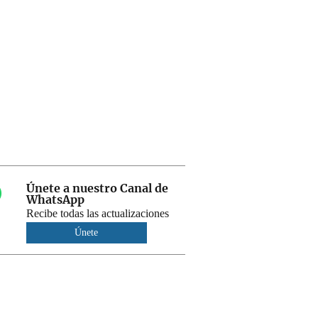
Únete a nuestro Canal de
WhatsApp
Recibe todas las actualizaciones
Únete