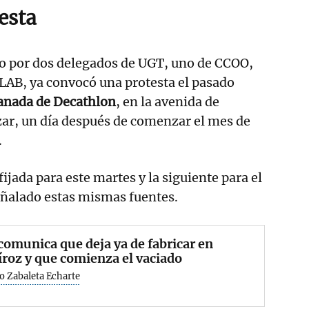
esta
o por dos delegados de UGT, uno de CCOO,
LAB, ya convocó una protesta el pasado
lanada de Decathlon
, en la avenida de
zar, un día después de comenzar el mes de
.
fijada para este martes y la siguiente para el
eñalado estas mismas fuentes.
omunica que deja ya de fabricar en
roz y que comienza el vaciado
o Zabaleta Echarte