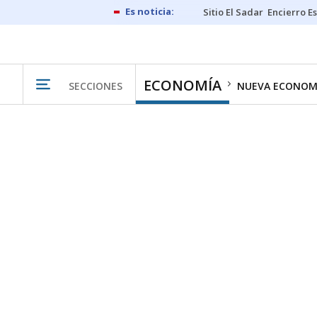
Sitio El Sadar
Encierro E
ECONOMÍA
SECCIONES
NUEVA ECONOM