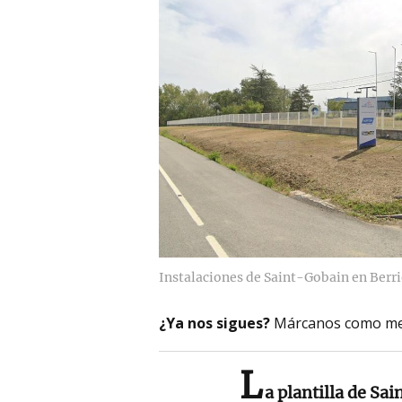
Instalaciones de Saint-Gobain en Berr
¿Ya nos sigues?
Márcanos como me
L
a plantilla de Sa