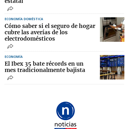
estatal
ECONOMÍA DOMÉSTICA
Cómo saber si el seguro de hogar
cubre las averías de los
electrodomésticos
ECONOMÍA
El Ibex 35 bate récords en un
mes tradicionalmente bajista