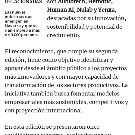
son
Allbiotech, Hemotic,
RELACIONADAS
Human AI, Nulab y Yenxa
,
Las nuevas
industrias que
destacadas por su innovación,
emergen en
Navarra y que ya
sostenibilidad y potencial de
dan empleo a más
crecimiento.
de 3.000 personas
El reconocimiento, que cumple su segunda
edición, tiene como objetivo identificar y
apoyar desde el ámbito público a los proyectos
más innovadores y con mayor capacidad de
transformación de los sectores productivos. La
iniciativa también busca fomentar modelos
empresariales más sostenibles, competitivos y
con proyección internacional.
En esta edición se presentaron once