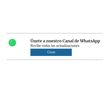
Únete a nuestro Canal de WhatsApp
Recibe todas las actualizaciones
Únete