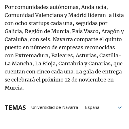
Por comunidades autónomas, Andalucía,
Comunidad Valenciana y Madrid lideran la lista
con ocho startups cada una, seguidas por
Galicia, Región de Murcia, País Vasco, Aragón y
Cataluña, con seis. Navarra comparte el quinto
puesto en número de empresas reconocidas
con Extremadura, Baleares, Asturias, Castilla-
La Mancha, La Rioja, Cantabria y Canarias, que
cuentan con cinco cada una. La gala de entrega
se celebrará el próximo 12 de noviembre en
Murcia.
TEMAS
Universidad de Navarra
España
CEIN
Sostenibilidad