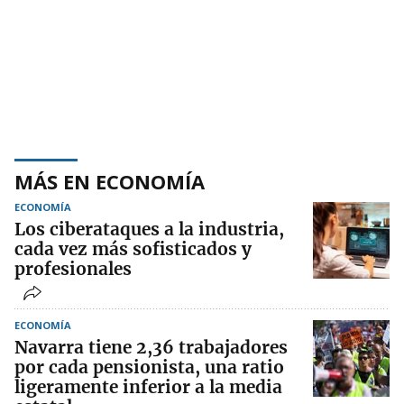
MÁS EN ECONOMÍA
ECONOMÍA
Los ciberataques a la industria,
cada vez más sofisticados y
profesionales
ECONOMÍA
Navarra tiene 2,36 trabajadores
por cada pensionista, una ratio
ligeramente inferior a la media