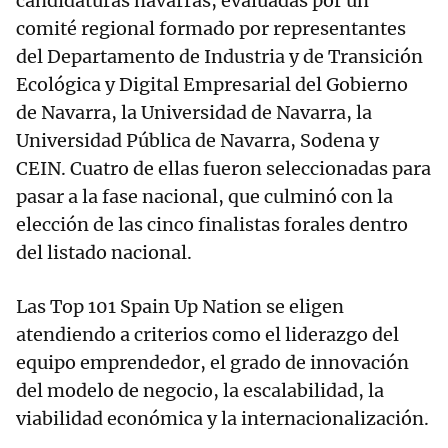
candidaturas navarras, evaluadas por un
comité regional formado por representantes
del Departamento de Industria y de Transición
Ecológica y Digital Empresarial del Gobierno
de Navarra, la Universidad de Navarra, la
Universidad Pública de Navarra, Sodena y
CEIN. Cuatro de ellas fueron seleccionadas para
pasar a la fase nacional, que culminó con la
elección de las cinco finalistas forales dentro
del listado nacional.
Las Top 101 Spain Up Nation se eligen
atendiendo a criterios como el liderazgo del
equipo emprendedor, el grado de innovación
del modelo de negocio, la escalabilidad, la
viabilidad económica y la internacionalización.