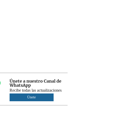
Únete a nuestro Canal de
WhatsApp
Recibe todas las actualizaciones
Únete