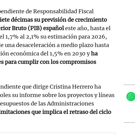
pendiente de Responsabilidad Fiscal
siete décimas su previsión de crecimiento
erior Bruto (PIB) español
este año, hasta el
el 1,7% al 2,1% su estimación para 2026,
e una desaceleración a medio plazo hasta
ción económica del 1,5% en 2030 y
ha
des para cumplir con los compromisos
ndiente que dirige Cristina Herrero ha
oles su informe sobre los proyectos y líneas
esupuestos de las Administraciones
imitaciones que implica el retraso del ciclo