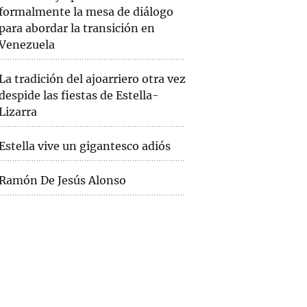
formalmente la mesa de diálogo
para abordar la transición en
Venezuela
La tradición del ajoarriero otra vez
despide las fiestas de Estella-
Lizarra
Estella vive un gigantesco adiós
Ramón De Jesús Alonso