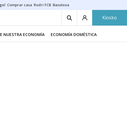
gel
Comprar casa
Rodri FCB
Basotxoa
Kiosko
DE NUESTRA ECONOMÍA
ECONOMÍA DOMÉSTICA