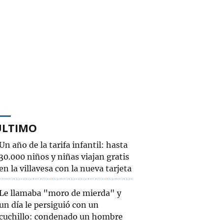
ÚLTIMO
Un año de la tarifa infantil: hasta
30.000 niños y niñas viajan gratis
en la villavesa con la nueva tarjeta
Le llamaba "moro de mierda" y
un día le persiguió con un
cuchillo: condenado un hombre