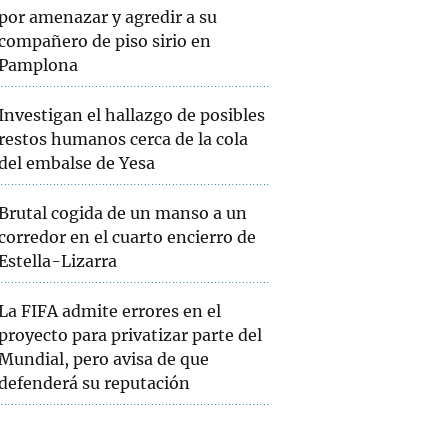
por amenazar y agredir a su
compañero de piso sirio en
Pamplona
Investigan el hallazgo de posibles
restos humanos cerca de la cola
del embalse de Yesa
Brutal cogida de un manso a un
corredor en el cuarto encierro de
Estella-Lizarra
La FIFA admite errores en el
proyecto para privatizar parte del
Mundial, pero avisa de que
defenderá su reputación