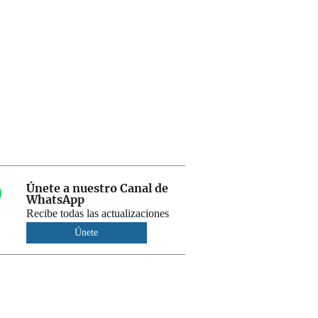
Únete a nuestro Canal de
WhatsApp
Recibe todas las actualizaciones
Únete