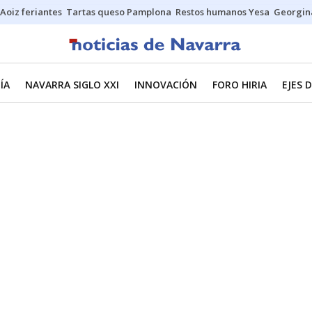
Aoiz feriantes
Tartas queso Pamplona
Restos humanos Yesa
Georgin
ÍA
NAVARRA SIGLO XXI
INNOVACIÓN
FORO HIRIA
EJES 