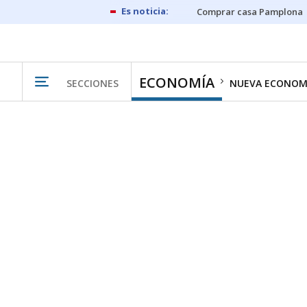
Comprar casa Pamplona
ECONOMÍA
SECCIONES
NUEVA ECONOM