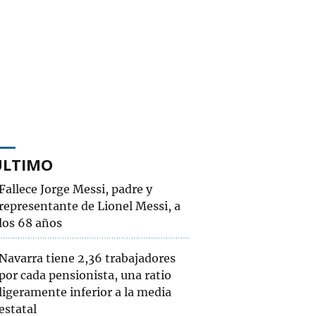
ÚLTIMO
Fallece Jorge Messi, padre y
representante de Lionel Messi, a
los 68 años
Navarra tiene 2,36 trabajadores
por cada pensionista, una ratio
ligeramente inferior a la media
estatal