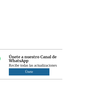
Únete a nuestro Canal de
WhatsApp
Recibe todas las actualizaciones
Únete