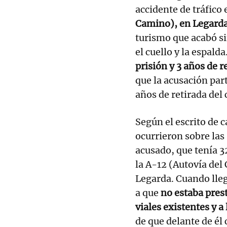
accidente de tráfico
Camino), en Legard
turismo que acabó si
el cuello y la espalda
prisión y 3 años de r
que la acusación part
años de retirada del
Según el escrito de c
ocurrieron sobre las
acusado, que tenía 3
la A-12 (Autovía del
Legarda. Cuando lleg
a que
no estaba pres
viales existentes y a 
de que delante de él