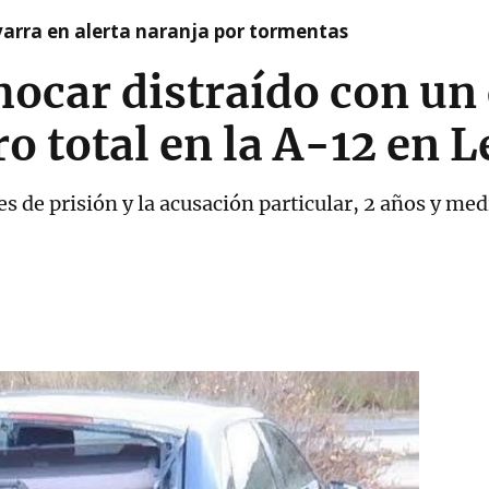
arra en alerta naranja por tormentas
chocar distraído con un
ro total en la A-12 en 
es de prisión y la acusación particular, 2 años y med