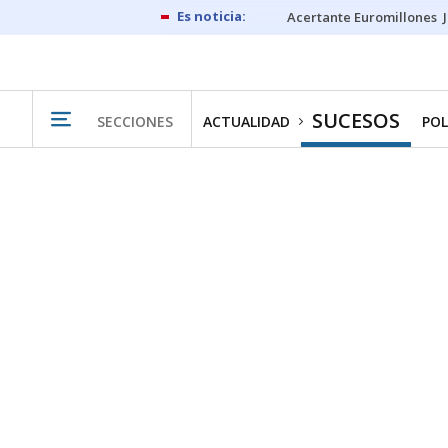
Acertante Euromillones
SUCESOS
SECCIONES
ACTUALIDAD
POL