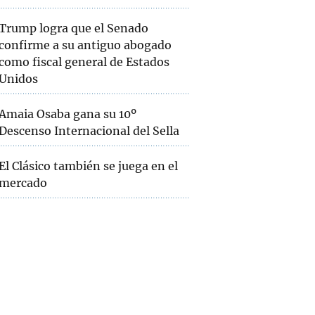
Trump logra que el Senado
confirme a su antiguo abogado
como fiscal general de Estados
Unidos
Amaia Osaba gana su 10º
Descenso Internacional del Sella
El Clásico también se juega en el
mercado