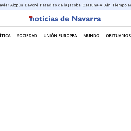
Javier Aizpún
Devoré
Pasadizo de la Jacoba
Osasuna-Al Ain
Tiempo ec
ÍTICA
SOCIEDAD
UNIÓN EUROPEA
MUNDO
OBITUARIOS