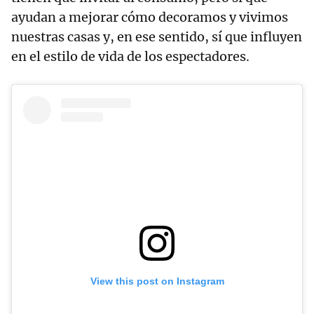
ayudan a mejorar cómo decoramos y vivimos
nuestras casas y, en ese sentido, sí que influyen
en el estilo de vida de los espectadores.
View this post on Instagram