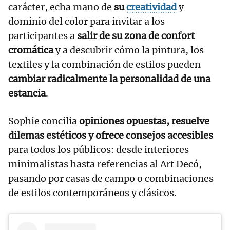
carácter, echa mano de
su
creatividad
y
dominio del color para invitar a los
participantes a
salir de su zona de confort
cromática
y a descubrir cómo la pintura, los
textiles y la combinación de estilos pueden
cambiar radicalmente la personalidad de una
estancia
.
Sophie concilia
opiniones opuestas, resuelve
dilemas estéticos y ofrece consejos accesibles
para todos los públicos: desde interiores
minimalistas hasta referencias al Art Decó,
pasando por casas de campo o combinaciones
de estilos contemporáneos y clásicos.