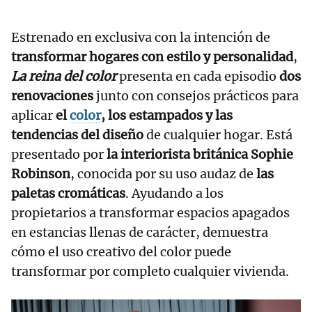
Estrenado en exclusiva con la intención de
transformar hogares con estilo y personalidad
,
La reina del color
presenta en cada episodio
dos
renovaciones
junto con consejos prácticos para
aplicar
el
color
, los estampados y las
tendencias del diseño
de cualquier hogar. Está
presentado por
la interiorista británica Sophie
Robinson
, conocida por su uso audaz de
las
paletas cromáticas
. Ayudando a los
propietarios a transformar espacios apagados
en estancias llenas de carácter, demuestra
cómo el uso creativo del color puede
transformar por completo cualquier vivienda.