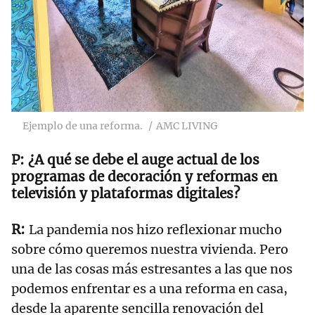
Ejemplo de una reforma.
AMC LIVING
¿A qué se debe el auge actual de los
programas de decoración y reformas en
televisión y plataformas digitales?
La pandemia nos hizo reflexionar mucho
sobre cómo queremos nuestra vivienda. Pero
una de las cosas más estresantes a las que nos
podemos enfrentar es a una reforma en casa,
desde la aparente sencilla renovación del