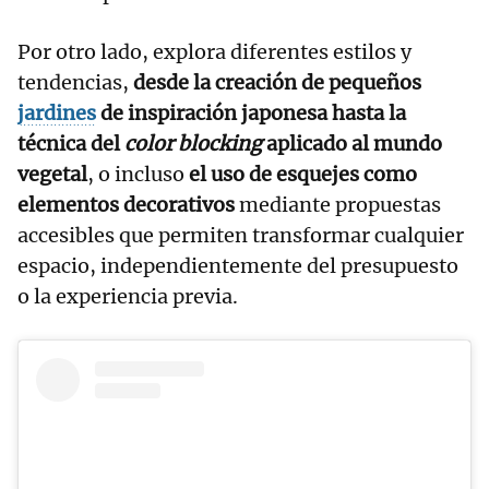
Por otro lado, explora diferentes estilos y
tendencias,
desde la creación de pequeños
jardines
de inspiración japonesa hasta la
técnica del
color blocking
aplicado al mundo
vegetal
, o incluso
el uso de esquejes como
elementos decorativos
mediante propuestas
accesibles que permiten transformar cualquier
espacio, independientemente del presupuesto
o la experiencia previa.