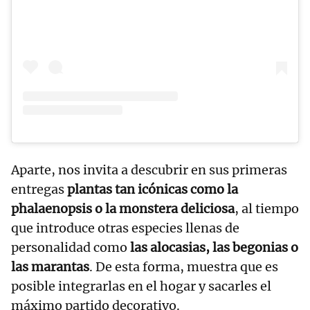
Aparte, nos invita a descubrir en sus primeras
entregas
plantas tan icónicas como la
phalaenopsis o la monstera deliciosa
, al tiempo
que introduce otras especies llenas de
personalidad como
las alocasias, las begonias o
las marantas
. De esta forma, muestra que es
posible integrarlas en el hogar y sacarles el
máximo partido decorativo.