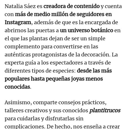
Natalia Sáez es
creadora de contenido
y cuenta
con
más de medio millón de seguidores en
Instagram
, además de que es la encargada de
abrirnos las puertas a
un universo botánico
en
el que las plantas dejan de ser un simple
complemento para convertirse en las
auténticas protagonistas de la decoración. La
experta guía a los espectadores a través de
diferentes tipos de especies:
desde las más
populares hasta pequeñas joyas menos
conocidas
.
Asimismo, comparte consejos prácticos,
talleres creativos y sus conocidos
plantitrucos
para cuidarlas y disfrutarlas sin
complicaciones. De hecho, nos enseña a crear