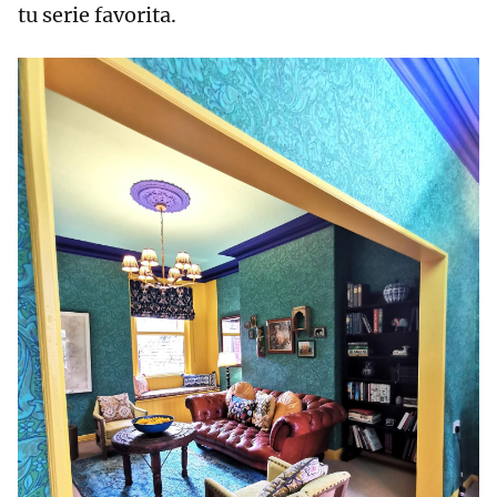
tu serie favorita.