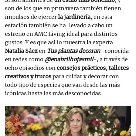
son de los que en primavera también tienen
impulsos de ejercer
la jardinería
, en esta
estación también se ha llevado a cabo un
estreno en AMC Living ideal para distintos
gustos. Y es que así lo muestra la experta
Natalia Sáez
en
Tus plantas decoran
-conocida
en redes como
@enabrilhojasmil
-, a través de
ocho episodios con
consejos prácticos, talleres
creativos y trucos
para cuidar y decorar con
todo tipo de especies que van desde las más
icónicas hasta las más desconocidas.