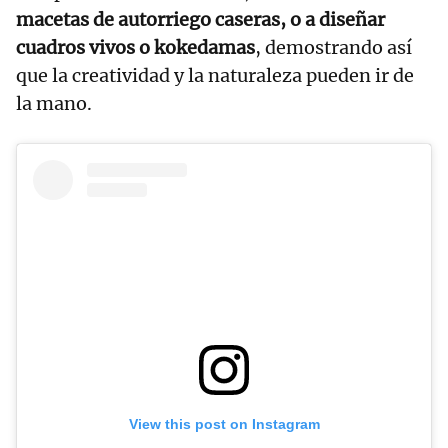
macetas de autorriego caseras, o a diseñar
cuadros vivos o kokedamas
, demostrando así
que la creatividad y la naturaleza pueden ir de
la mano.
View this post on Instagram