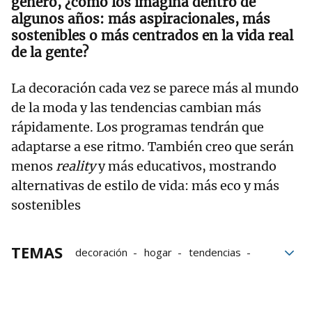
género, ¿cómo los imagina dentro de
algunos años: más aspiracionales, más
sostenibles o más centrados en la vida real
de la gente?
La decoración cada vez se parece más al mundo
de la moda y las tendencias cambian más
rápidamente. Los programas tendrán que
adaptarse a ese ritmo. También creo que serán
menos
reality
y más educativos, mostrando
alternativas de estilo de vida: más eco y más
sostenibles
TEMAS
decoración
hogar
tendencias
bloque52
Reformas