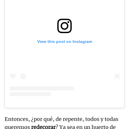
View this post on Instagram
Entonces, ¿por qué, de repente, todos y todas
queremos
redecorar
? Ya sea en un huerto de