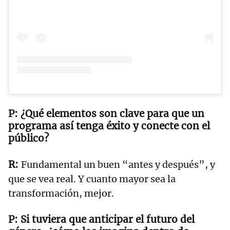
¿Qué elementos son clave para que un
programa así tenga éxito y conecte con el
público?
Fundamental un buen “antes y después”, y
que se vea real. Y cuanto mayor sea la
transformación, mejor.
Si tuviera que anticipar el futuro del