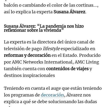
balcón o cambiando el color de las cortinas...,
así lo explica la experta
Susana Álvarez
.
Susana Álvarez: “La pandemia nos hizo
reflexionar sobre la vivienda”
La experta es la directora del único canal de
televisión de pago
lifestyle
especializado en
reformas y decoración
en el Estado. Producido
por AMC Networks International, AMC Living
también cuenta con
contenidos de viajes
y
destinos inspiracionales
Teniendo en cuenta el auge que están teniendo
los programas de
decoración
, Álvarez nos
explica a qué se debe solucionando las dudas