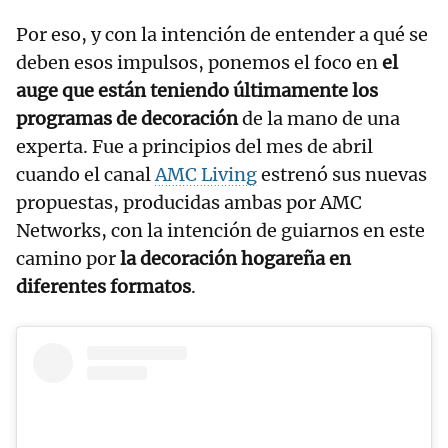
Por eso, y con la intención de entender a qué se
deben esos impulsos, ponemos el foco en
el
auge que están teniendo últimamente los
programas de decoración
de la mano de una
experta. Fue a principios del mes de abril
cuando el canal
AMC Living
estrenó sus nuevas
propuestas, producidas ambas por AMC
Networks, con la intención de guiarnos en este
camino por
la decoración hogareña en
diferentes formatos
.