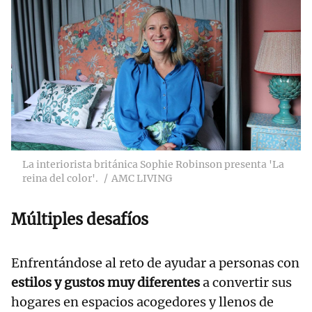
La interiorista británica Sophie Robinson presenta 'La
reina del color'.
AMC LIVING
Múltiples desafíos
Enfrentándose al reto de ayudar a personas con
estilos y gustos muy diferentes
a convertir sus
hogares en espacios acogedores y llenos de