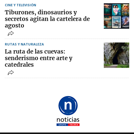
CINE Y TELEVISIÓN
Tiburones, dinosaurios y
secretos agitan la cartelera de
agosto
RUTAS Y NATURALEZA
La ruta de las cuevas:
senderismo entre arte y
catedrales