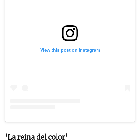
View this post on Instagram
‘La reina del color’