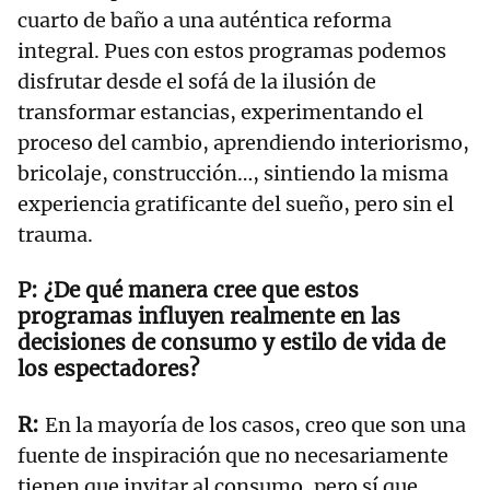
cuarto de baño a una auténtica reforma
integral. Pues con estos programas podemos
disfrutar desde el sofá de la ilusión de
transformar estancias, experimentando el
proceso del cambio, aprendiendo interiorismo,
bricolaje, construcción…, sintiendo la misma
experiencia gratificante del sueño, pero sin el
trauma.
¿De qué manera cree que estos
programas influyen realmente en las
decisiones de consumo y estilo de vida de
los espectadores?
En la mayoría de los casos, creo que son una
fuente de inspiración que no necesariamente
tienen que invitar al consumo, pero sí que