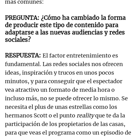
más comunes:
¿Cómo ha cambiado la forma
de producir este tipo de contenido para
adaptarse a las nuevas audiencias y redes
sociales?
El factor entretenimiento es
fundamental. Las redes sociales nos ofrecen
ideas, inspiración y trucos en unos pocos
minutos, y para conseguir que el espectador
vea atractivo un formato de media hora o
incluso más, no se puede ofrecer lo mismo. Se
necesita el plus de unas estrellas como los
hermanos Scott o el punto
reality
que te da la
participación de los propietarios de las casas,
para que veas el programa como un episodio de