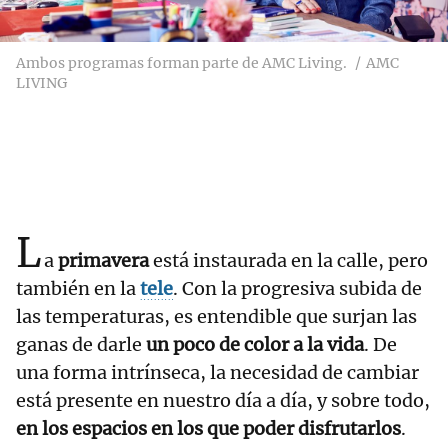
Ambos programas forman parte de AMC Living.
AMC
LIVING
L
a
primavera
está instaurada en la calle, pero
también en la
tele
. Con la progresiva subida de
las temperaturas, es entendible que surjan las
ganas de darle
un poco de color a la vida
. De
una forma intrínseca, la necesidad de cambiar
está presente en nuestro día a día, y sobre todo,
en los espacios en los que poder disfrutarlos
.