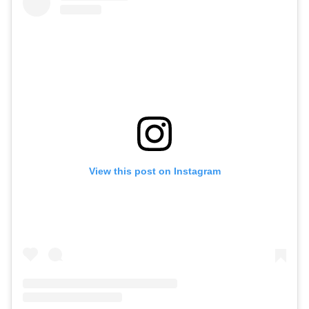
View this post on Instagram