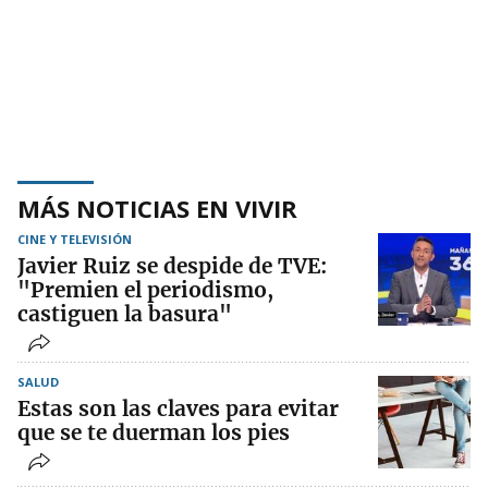
MÁS NOTICIAS EN VIVIR
CINE Y TELEVISIÓN
Javier Ruiz se despide de TVE:
"Premien el periodismo,
castiguen la basura"
SALUD
Estas son las claves para evitar
que se te duerman los pies