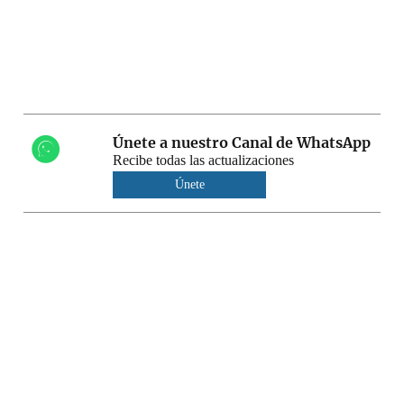
Únete a nuestro Canal de WhatsApp
Recibe todas las actualizaciones
Únete