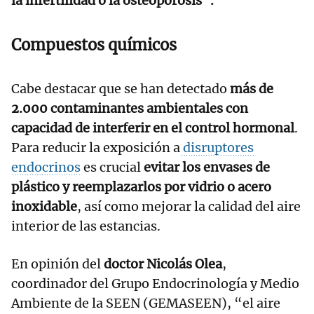
la infertilidad o la osteoporosis”.
Compuestos químicos
Cabe destacar que se han detectado
más de
2.000 contaminantes ambientales con
capacidad de interferir en el control hormonal
.
Para reducir la exposición a
disruptores
endocrinos
es crucial
evitar los envases de
plástico y reemplazarlos por vidrio o acero
inoxidable
, así como mejorar la calidad del aire
interior de las estancias.
En opinión del
doctor Nicolás Olea
,
coordinador del Grupo Endocrinología y Medio
Ambiente de la SEEN (GEMASEEN), “el aire