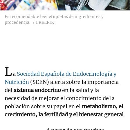
Es recomendable leer etiquetas de ingredientes y
procedencia.
FREEPIK
L
a
Sociedad Española de Endocrinología y
Nutrición
(SEEN) alerta sobre la importancia
del
sistema endocrino
en la salud y la
necesidad de mejorar el conocimiento de la
población sobre su papel en el
metabolismo, el
crecimiento, la fertilidad y el bienestar general
.