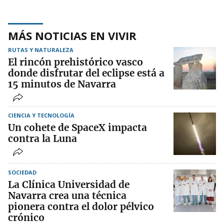
MÁS NOTICIAS EN VIVIR
RUTAS Y NATURALEZA
El rincón prehistórico vasco
donde disfrutar del eclipse está a
15 minutos de Navarra
CIENCIA Y TECNOLOGÍA
Un cohete de SpaceX impacta
contra la Luna
SOCIEDAD
La Clínica Universidad de
Navarra crea una técnica
pionera contra el dolor pélvico
crónico