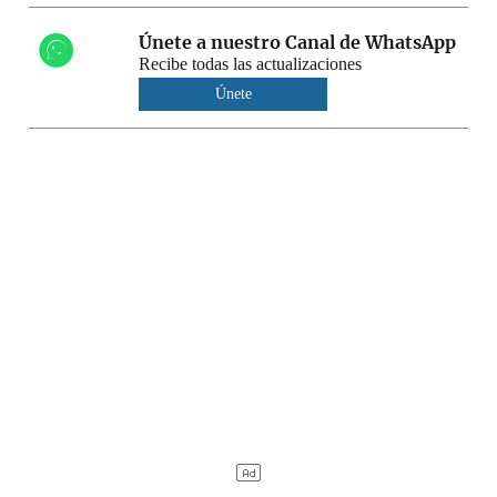
Únete a nuestro Canal de WhatsApp
Recibe todas las actualizaciones
Únete