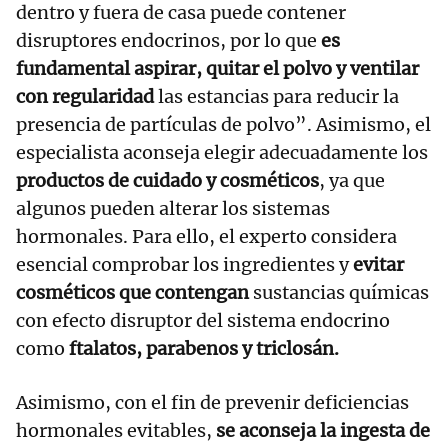
dentro y fuera de casa puede contener
disruptores endocrinos, por lo que
es
fundamental aspirar, quitar el polvo y ventilar
con regularidad
las estancias para reducir la
presencia de partículas de polvo”. Asimismo, el
especialista aconseja elegir adecuadamente los
productos de cuidado y cosméticos
, ya que
algunos pueden alterar los sistemas
hormonales. Para ello, el experto considera
esencial comprobar los ingredientes y
evitar
cosméticos que contengan
sustancias químicas
con efecto disruptor del sistema endocrino
como
ftalatos, parabenos y triclosán.
Asimismo, con el fin de prevenir deficiencias
hormonales evitables,
se aconseja la ingesta de