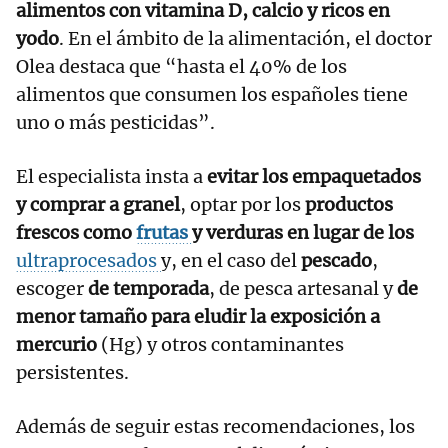
alimentos con vitamina D, calcio y ricos en
yodo
. En el ámbito de la alimentación, el doctor
Olea destaca que “hasta el 40% de los
alimentos que consumen los españoles tiene
uno o más pesticidas”.
El especialista insta a
evitar los empaquetados
y comprar a granel
, optar por los
productos
frescos como
frutas
y verduras en lugar de los
ultraprocesados
y, en el caso del
pescado
,
escoger
de temporada
, de pesca artesanal y
de
menor tamaño para eludir la exposición a
mercurio
(Hg) y otros contaminantes
persistentes.
Además de seguir estas recomendaciones, los