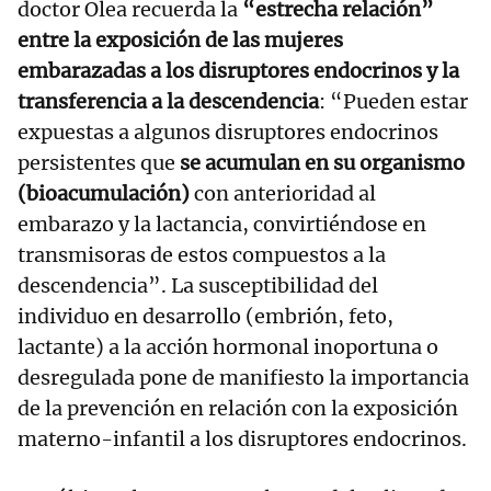
doctor Olea recuerda la
“estrecha relación”
entre la exposición de las mujeres
embarazadas a los disruptores endocrinos y la
transferencia a la descendencia
: “Pueden estar
expuestas a algunos disruptores endocrinos
persistentes que
se acumulan en su organismo
(bioacumulación)
con anterioridad al
embarazo y la lactancia, convirtiéndose en
transmisoras de estos compuestos a la
descendencia”. La susceptibilidad del
individuo en desarrollo (embrión, feto,
lactante) a la acción hormonal inoportuna o
desregulada pone de manifiesto la importancia
de la prevención en relación con la exposición
materno-infantil a los disruptores endocrinos.