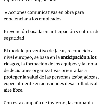
● Acciones comunicativas en obra para
concienciar a los empleados.
Prevención basada en anticipación y cultura de
seguridad
El modelo preventivo de Jacar, reconocido a
nivel europeo, se basa en la
anticipación a los
riesgos
, la formación de los equipos y la toma
de decisiones organizativas orientadas a
proteger la salud
de las personas trabajadoras,
especialmente en actividades desarrolladas al
aire libre.
Con esta campaña de invierno, la compañía