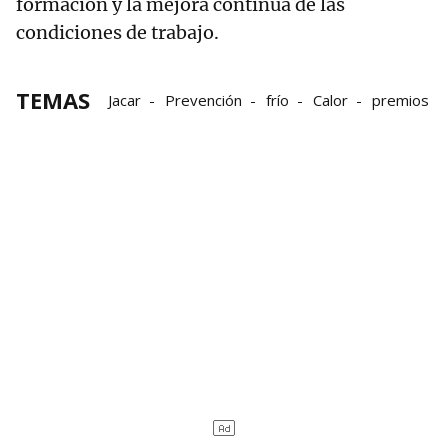
formación y la mejora continua de las
condiciones de trabajo.
TEMAS
Jacar
Prevención
frío
Calor
premios