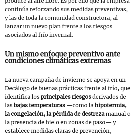
produce al aire libre. Es por ello que la empresa
continúa reforzando sus medidas preventivas,
y las de toda la comunidad constructora, al
lanzar un nuevo plan frente a los riesgos
asociados al frío invernal.
Un mismo enfoque preventivo ante
condiciones climáticas extremas
La nueva campaña de invierno se apoya en un
Decálogo de buenas prácticas frente al frío, que
identifica los
principales riesgos
derivados de
las
bajas temperaturas
—como la
hipotermia,
la congelación, la pérdida de destreza
manual o
la presencia de hielo en zonas de paso— y
establece medidas claras de prevención,