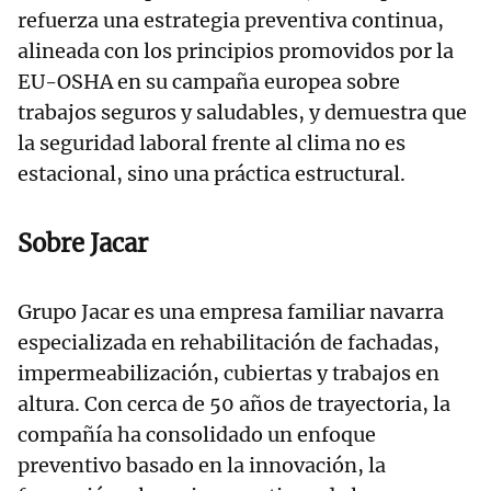
refuerza una estrategia preventiva continua,
alineada con los principios promovidos por la
EU-OSHA en su campaña europea sobre
trabajos seguros y saludables, y demuestra que
la seguridad laboral frente al clima no es
estacional, sino una práctica estructural.
Sobre Jacar
Grupo Jacar es una empresa familiar navarra
especializada en rehabilitación de fachadas,
impermeabilización, cubiertas y trabajos en
altura. Con cerca de 50 años de trayectoria, la
compañía ha consolidado un enfoque
preventivo basado en la innovación, la