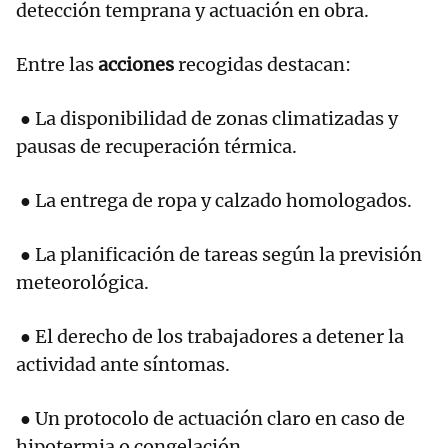
detección temprana y actuación en obra.
Entre las
acciones
recogidas destacan:
● La disponibilidad de zonas climatizadas y
pausas de recuperación térmica.
● La entrega de ropa y calzado homologados.
● La planificación de tareas según la previsión
meteorológica.
● El derecho de los trabajadores a detener la
actividad ante síntomas.
● Un protocolo de actuación claro en caso de
hipotermia o congelación.