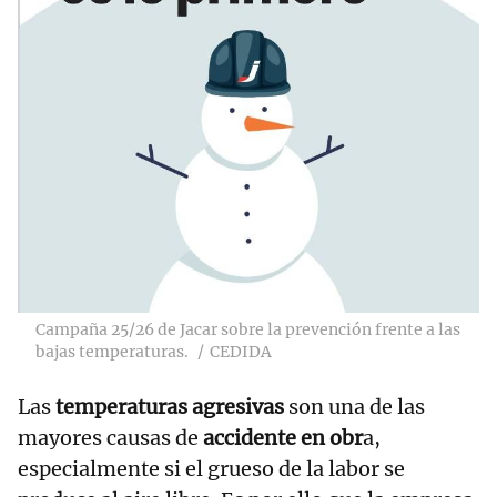
Campaña 25/26 de Jacar sobre la prevención frente a las
bajas temperaturas.
CEDIDA
Las
temperaturas agresivas
son una de las
mayores causas de
accidente en obr
a,
especialmente si el grueso de la labor se