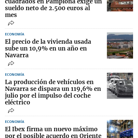
cuadrados en Pamplona exige un
sueldo neto de 2.500 euros al
mes
ECONOMÍA
El precio de la vivienda usada
sube un 10,9% en un año en
Navarra
ECONOMÍA
La producción de vehículos en
Navarra se dispara un 119,6% en
julio por el impulso del coche
eléctrico
ECONOMÍA
El Ibex firma un nuevo máximo
por el posible acuerdo en Oriente