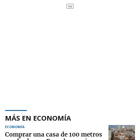
MÁS EN ECONOMÍA
ECONOMÍA
Comprar una casa de 100 metros