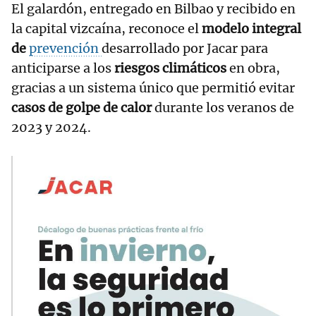
El galardón, entregado en Bilbao y recibido en
la capital vizcaína, reconoce el
modelo integral
de
prevención
desarrollado por Jacar para
anticiparse a los
riesgos climáticos
en obra,
gracias a un sistema único que permitió evitar
casos de golpe de calor
durante los veranos de
2023 y 2024.