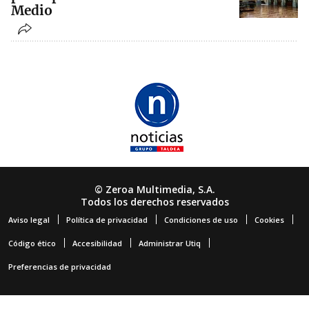
Medio
© Zeroa Multimedia, S.A.
Todos los derechos reservados
Aviso legal
Política de privacidad
Condiciones de uso
Cookies
Código ético
Accesibilidad
Administrar Utiq
Preferencias de privacidad