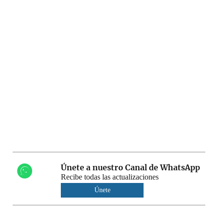
Únete a nuestro Canal de WhatsApp
Recibe todas las actualizaciones
Únete