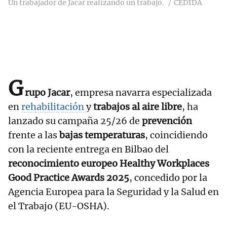
Un trabajador de Jacar realizando un trabajo.
CEDIDA
G
rupo Jacar
, empresa navarra especializada
en
rehabilitación
y
trabajos al aire libre
, ha
lanzado su campaña 25/26 de
prevención
frente a las
bajas temperaturas
, coincidiendo
con la reciente entrega en Bilbao del
reconocimiento europeo
Healthy Workplaces
Good Practice Awards 2025
, concedido por la
Agencia Europea para la Seguridad y la Salud en
el Trabajo (EU-OSHA).