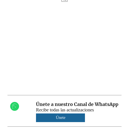
Únete a nuestro Canal de WhatsApp
Recibe todas las actualizaciones
Únete