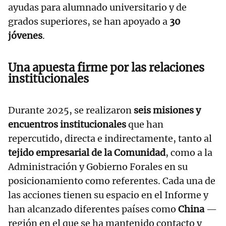
ayudas para alumnado universitario y de
grados superiores, se han apoyado a
30
jóvenes
.
Una apuesta firme por las relaciones
institucionales
Durante 2025, se realizaron
seis misiones y
encuentros institucionales
que han
repercutido, directa e indirectamente, tanto al
tejido empresarial de la Comunidad
, como a la
Administración y Gobierno Forales en su
posicionamiento como referentes. Cada una de
las acciones tienen su espacio en el Informe y
han alcanzado diferentes países como
China
—
región en el que se ha mantenido contacto y