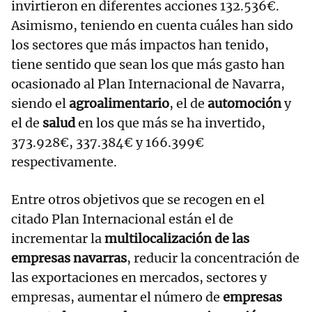
invirtieron en diferentes acciones 132.536€.
Asimismo, teniendo en cuenta cuáles han sido
los sectores que más impactos han tenido,
tiene sentido que sean los que más gasto han
ocasionado al Plan Internacional de Navarra,
siendo el
agroalimentario
, el de
automoción
y
el de
salud
en los que más se ha invertido,
373.928€, 337.384€ y 166.399€
respectivamente.
Entre otros objetivos que se recogen en el
citado Plan Internacional están el de
incrementar la
multilocalización de las
empresas navarras
, reducir la concentración de
las exportaciones en mercados, sectores y
empresas, aumentar el número de
empresas