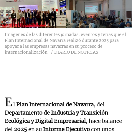
Imágenes de las diferentes jornadas, eventos y ferias que el
Plan Internacional de Navarra realizó durante 2025 para
apoyar a las empresas navarras en su proceso de
internacionalización.
DIARIO DE NOTICIAS
E
l
Plan Internacional de Navarra
, del
Departamento de Industria y Transición
Ecológica y Digital Empresarial
, hace balance
del
2025
en su
Informe Ejecutivo
con unos