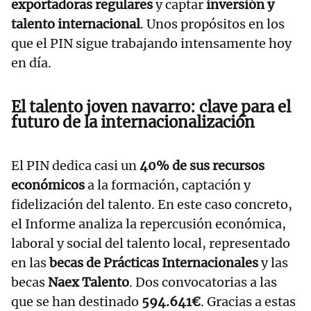
exportadoras regulares
y captar
inversión y
talento internacional
. Unos propósitos en los
que el PIN sigue trabajando intensamente hoy
en día.
El talento joven navarro: clave para el
futuro de la internacionalización
El PIN dedica casi un
40% de sus recursos
económicos
a la formación, captación y
fidelización del talento. En este caso concreto,
el Informe analiza la repercusión económica,
laboral y social del talento local, representado
en las
becas de Prácticas Internacionales
y las
becas
Naex Talento
. Dos convocatorias a las
que se han destinado
594.641€
. Gracias a estas