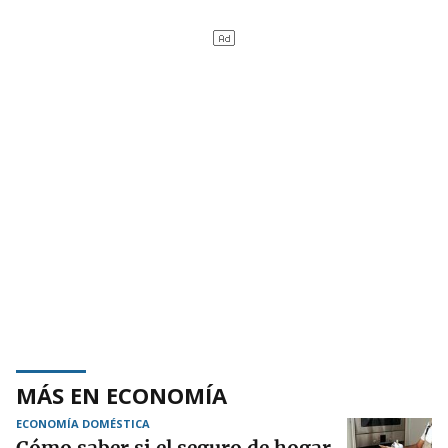
MÁS EN ECONOMÍA
ECONOMÍA DOMÉSTICA