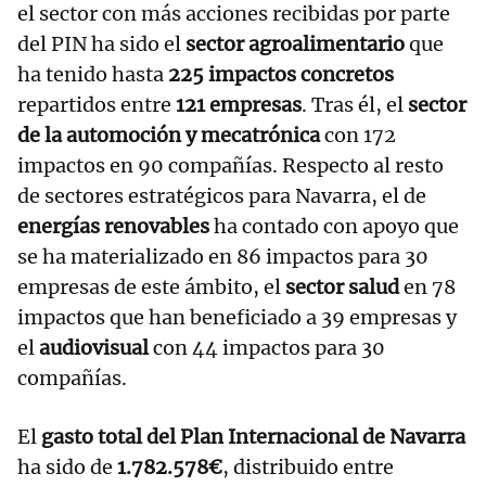
el sector con más acciones recibidas por parte
del PIN ha sido el
sector agroalimentario
que
ha tenido hasta
225 impactos concretos
repartidos entre
121 empresas
. Tras él, el
sector
de la automoción y mecatrónica
con 172
impactos en 90 compañías. Respecto al resto
de sectores estratégicos para Navarra, el de
energías renovables
ha contado con apoyo que
se ha materializado en 86 impactos para 30
empresas de este ámbito, el
sector salud
en 78
impactos que han beneficiado a 39 empresas y
el
audiovisual
con 44 impactos para 30
compañías.
El
gasto total del Plan Internacional de Navarra
ha sido de
1.782.578€
, distribuido entre