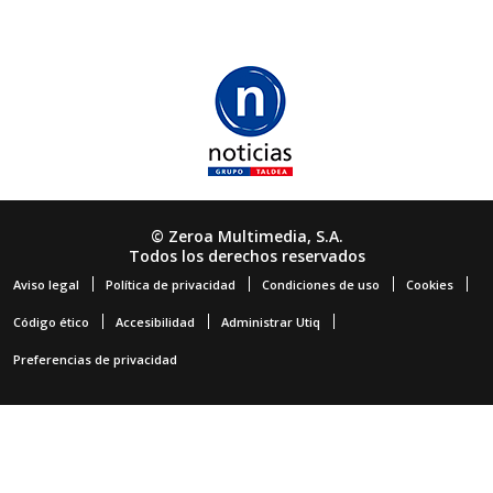
© Zeroa Multimedia, S.A.
Todos los derechos reservados
Aviso legal
Política de privacidad
Condiciones de uso
Cookies
Código ético
Accesibilidad
Administrar Utiq
Preferencias de privacidad