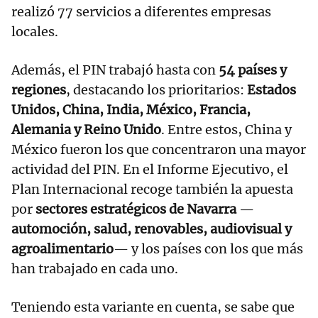
realizó 77 servicios a diferentes empresas
locales.
Además, el PIN trabajó hasta con
54 países y
regiones
, destacando los prioritarios:
Estados
Unidos, China, India, México, Francia,
Alemania y Reino Unido
. Entre estos, China y
México fueron los que concentraron una mayor
actividad del PIN. En el Informe Ejecutivo, el
Plan Internacional recoge también la apuesta
por
sectores estratégicos de Navarra
—
automoción, salud, renovables, audiovisual y
agroalimentario
— y los países con los que más
han trabajado en cada uno.
Teniendo esta variante en cuenta, se sabe que