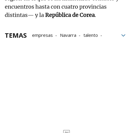
encuentros hasta con cuatro provincias
distintas— y la
República de Corea
.
TEMAS
empresas
Navarra
talento
Internacionalización
China
ejecutivo