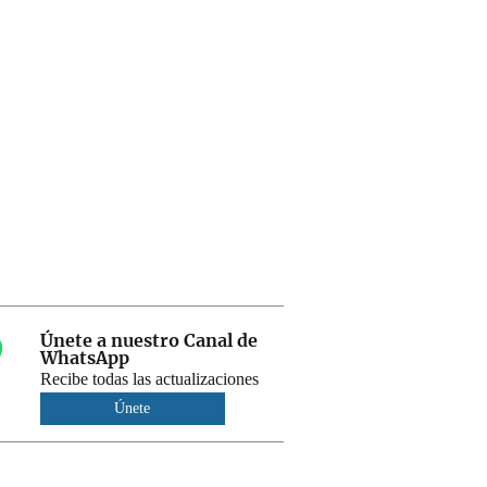
Únete a nuestro Canal de
WhatsApp
Recibe todas las actualizaciones
Únete