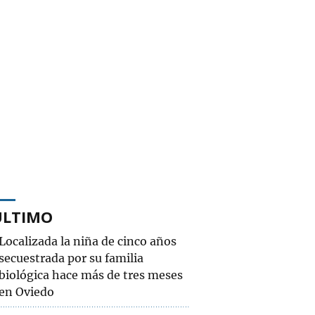
ÚLTIMO
Localizada la niña de cinco años
secuestrada por su familia
biológica hace más de tres meses
en Oviedo