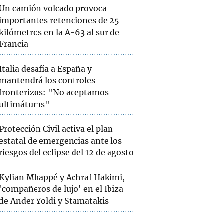
Un camión volcado provoca
importantes retenciones de 25
kilómetros en la A-63 al sur de
Francia
Italia desafía a España y
mantendrá los controles
fronterizos: "No aceptamos
ultimátums"
Protección Civil activa el plan
estatal de emergencias ante los
riesgos del eclipse del 12 de agosto
Kylian Mbappé y Achraf Hakimi,
'compañeros de lujo' en el Ibiza
de Ander Yoldi y Stamatakis