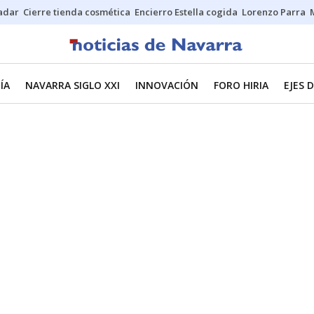
Sadar
Cierre tienda cosmética
Encierro Estella cogida
Lorenzo Parra
ÍA
NAVARRA SIGLO XXI
INNOVACIÓN
FORO HIRIA
EJES 