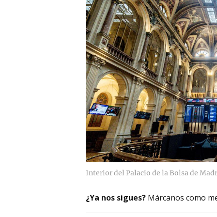
Interior del Palacio de la Bolsa de Mad
¿Ya nos sigues?
Márcanos como me