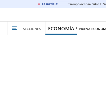
Tiempo eclipse
Sitio El 
ECONOMÍA
SECCIONES
NUEVA ECONOM