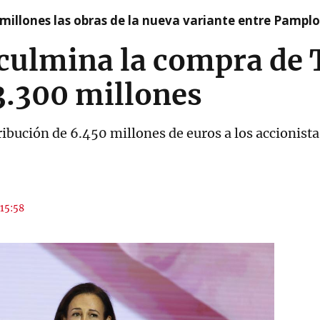
millones las obras de la nueva variante entre Pamplo
culmina la compra de 
3.300 millones
ibución de 6.450 millones de euros a los accionista
 15:58