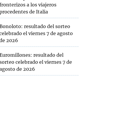
fronterizos a los viajeros
procedentes de Italia
Bonoloto: resultado del sorteo
celebrado el viernes 7 de agosto
de 2026
Euromillones: resultado del
sorteo celebrado el viernes 7 de
agosto de 2026