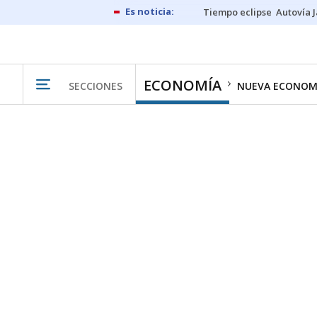
Tiempo eclipse
Autovía 
ECONOMÍA
SECCIONES
NUEVA ECONOM