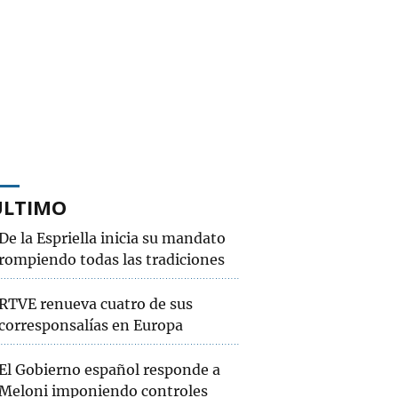
ÚLTIMO
De la Espriella inicia su mandato
rompiendo todas las tradiciones
RTVE renueva cuatro de sus
corresponsalías en Europa
El Gobierno español responde a
Meloni imponiendo controles