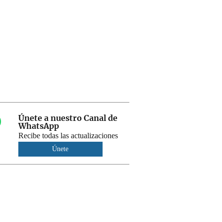
Únete a nuestro Canal de
WhatsApp
Recibe todas las actualizaciones
Únete