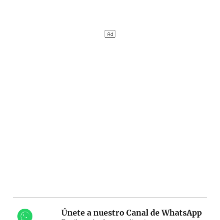
Únete a nuestro Canal de WhatsApp