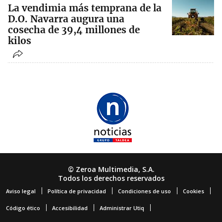
La vendimia más temprana de la
D.O. Navarra augura una
cosecha de 39,4 millones de
kilos
© Zeroa Multimedia, S.A.
Todos los derechos reservados
Aviso legal
Política de privacidad
Condiciones de uso
Cookies
Código ético
Accesibilidad
Administrar Utiq