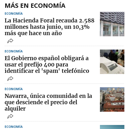
MÁS EN ECONOMÍA
ECONOMÍA
La Hacienda Foral recauda 2.588
millones hasta junio, un 10,3%
más que hace un año
ECONOMÍA
El Gobierno español obligará a
usar el prefijo 400 para
identificar el 'spam' telefónico
ECONOMÍA
Navarra, única comunidad en la
que desciende el precio del
alquiler
ECONOMÍA