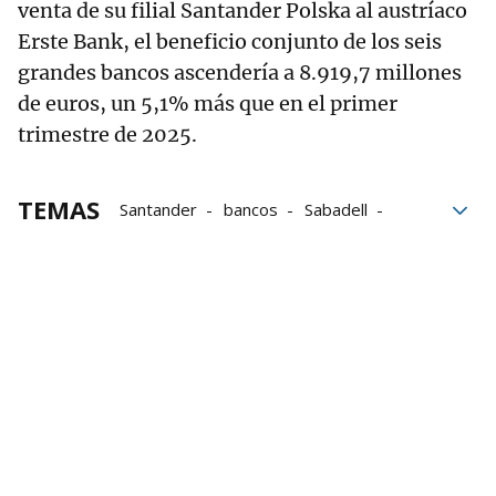
venta de su filial Santander Polska al austríaco
Erste Bank, el beneficio conjunto de los seis
grandes bancos ascendería a 8.919,7 millones
de euros, un 5,1% más que en el primer
trimestre de 2025.
TEMAS
Santander
bancos
Sabadell
Caixabank
BBVA