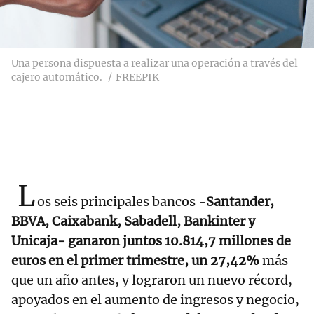
Una persona dispuesta a realizar una operación a través del
cajero automático.
FREEPIK
L
os seis principales bancos -
Santander,
BBVA, Caixabank, Sabadell, Bankinter y
Unicaja- ganaron juntos 10.814,7 millones de
euros en el primer trimestre, un 27,42%
más
que un año antes, y lograron un nuevo récord,
apoyados en el aumento de ingresos y negocio,