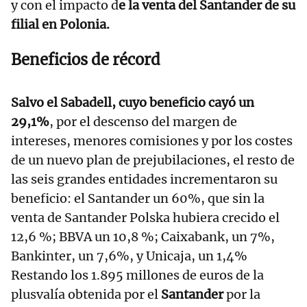
y con el impacto d
e la venta del Santander de su
filial en Polonia.
Beneficios de récord
Salvo el Sabadell, cuyo beneficio cayó un
29,1%
, por el descenso del margen de
intereses, menores comisiones y por los costes
de un nuevo plan de prejubilaciones, el resto de
las seis grandes entidades incrementaron su
beneficio: el Santander un 60%, que sin la
venta de Santander Polska hubiera crecido el
12,6 %; BBVA un 10,8 %; Caixabank, un 7%,
Bankinter, un 7,6%, y Unicaja, un 1,4%
Restando los 1.895 millones de euros de la
plusvalía obtenida por el
Santander
por la