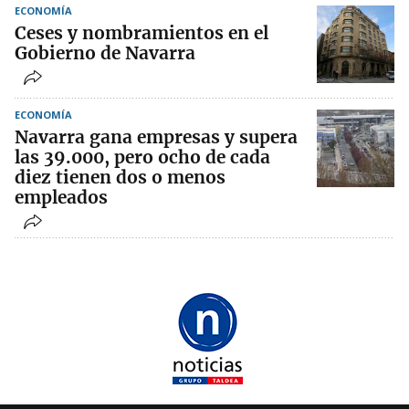
ECONOMÍA
Ceses y nombramientos en el
Gobierno de Navarra
ECONOMÍA
Navarra gana empresas y supera
las 39.000, pero ocho de cada
diez tienen dos o menos
empleados