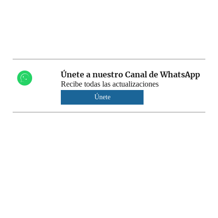
Únete a nuestro Canal de WhatsApp
Recibe todas las actualizaciones
Únete