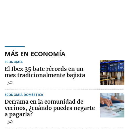
MÁS EN ECONOMÍA
ECONOMÍA
El Ibex 35 bate récords en un
mes tradicionalmente bajista
ECONOMÍA DOMÉSTICA
Derrama en la comunidad de
vecinos, ¿cuándo puedes negarte
a pagarla?