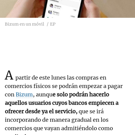
Bizum en un móvil
EP
A
partir de este lunes las compras en
comercios físicos se podrán empezar a pagar
con
Bizum
, aunqu
e solo podrán hacerlo
aquellos usuarios cuyos bancos empiecen a
ofrecer desde ya el servicio,
que se irá
incorporando de manera gradual en los
comercios que vayan admitiéndolo como