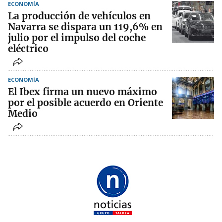
ECONOMÍA
La producción de vehículos en
Navarra se dispara un 119,6% en
julio por el impulso del coche
eléctrico
ECONOMÍA
El Ibex firma un nuevo máximo
por el posible acuerdo en Oriente
Medio