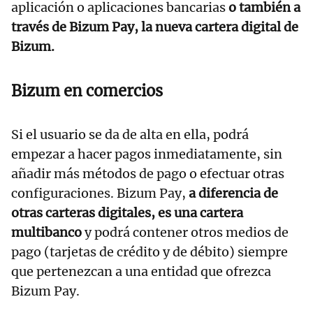
aplicación o aplicaciones bancarias
o también a
través de Bizum Pay, la nueva cartera digital de
Bizum.
Bizum en comercios
Si el usuario se da de alta en ella, podrá
empezar a hacer pagos inmediatamente, sin
añadir más métodos de pago o efectuar otras
configuraciones. Bizum Pay,
a diferencia de
otras carteras digitales, es una cartera
multibanco
y podrá contener otros medios de
pago (tarjetas de crédito y de débito) siempre
que pertenezcan a una entidad que ofrezca
Bizum Pay.