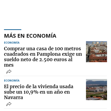
MÁS EN ECONOMÍA
ECONOMÍA
Comprar una casa de 100 metros
cuadrados en Pamplona exige un
sueldo neto de 2.500 euros al
mes
ECONOMÍA
El precio de la vivienda usada
sube un 10,9% en un año en
Navarra