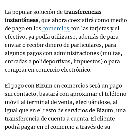
La popular solución de
transferencias
instantáneas
, que ahora coexistirá como medio
de pago en los
comercios
con las tarjetas y el
efectivo, ya podía utilizarse, además de para
enviar o recibir dinero de particulares, para
algunos pagos con administraciones (multas,
entradas a polideportivos, impuestos) o para
comprar en comercio electrónico.
El pago con Bizum en comercios será un pago
sin contacto, bastará con aproximar el teléfono
móvil al terminal de venta, efectuándose, al
igual que en el resto de servicios de Bizum, una
transferencia de cuenta a cuenta. El cliente
podrá pagar en el comercio a través de su