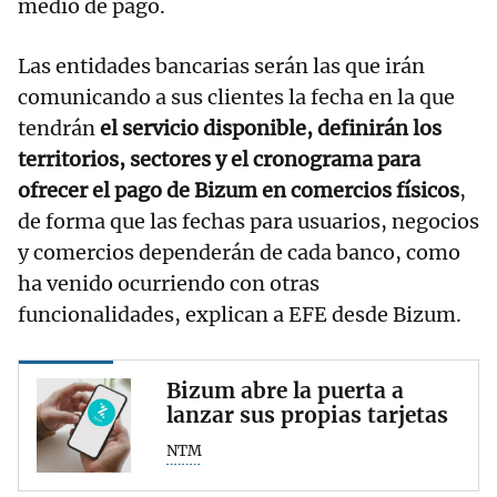
medio de pago.
Las entidades bancarias serán las que irán
comunicando a sus clientes la fecha en la que
tendrán
el servicio disponible, definirán los
territorios, sectores y el cronograma para
ofrecer el pago de Bizum en comercios físicos
,
de forma que las fechas para usuarios, negocios
y comercios dependerán de cada banco, como
ha venido ocurriendo con otras
funcionalidades, explican a EFE desde Bizum.
Bizum abre la puerta a
lanzar sus propias tarjetas
NTM