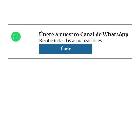
Únete a nuestro Canal de WhatsApp
Recibe todas las actualizaciones
Únete