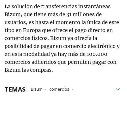
La solución de transferencias instantáneas
Bizum, que tiene más de 31 millones de
usuarios, es hasta el momento la única de este
tipo en Europa que ofrece el pago directo en
comercios físicos. Bizum ya ofrecía la
posibilidad de pagar en comercio electrónico y
en esta modalidad ya hay más de 100.000
comercios adheridos que permiten pagar con
Bizum las compras.
TEMAS
Bizum
comercios
comercio electrónico
Irán
bancos