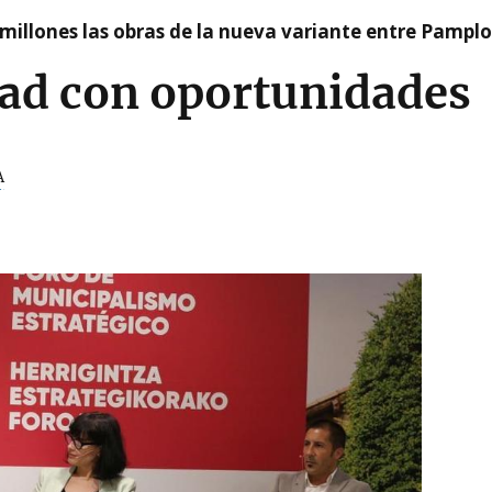
millones las obras de la nueva variante entre Pamplo
d con oportunidades
A