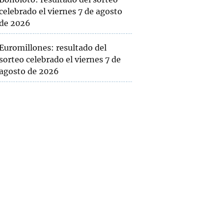
celebrado el viernes 7 de agosto
de 2026
Euromillones: resultado del
sorteo celebrado el viernes 7 de
agosto de 2026