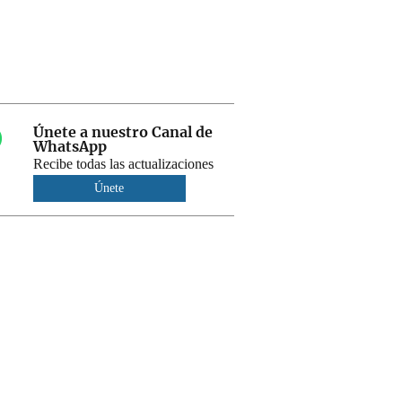
Únete a nuestro Canal de
WhatsApp
Recibe todas las actualizaciones
Únete