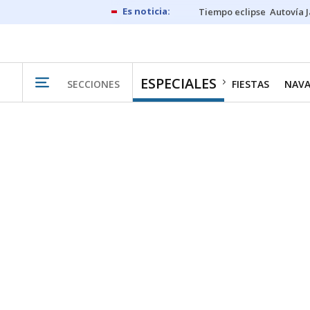
Tiempo eclipse
Autovía 
ESPECIALES
SECCIONES
FIESTAS
NAV