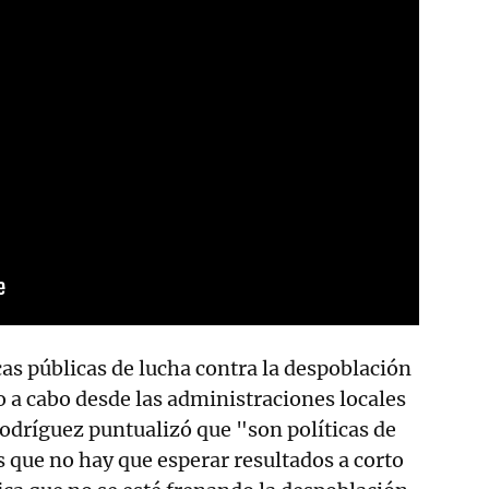
cas públicas de lucha contra la despoblación
o a cabo desde las administraciones locales
Rodríguez puntualizó que "son políticas de
s que no hay que esperar resultados a corto