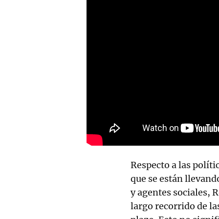
Respecto a las políti
que se están llevand
y agentes sociales, 
largo recorrido de la