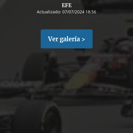
EFE
Actualizado:
07/07/2024 18:56
Ver galería >