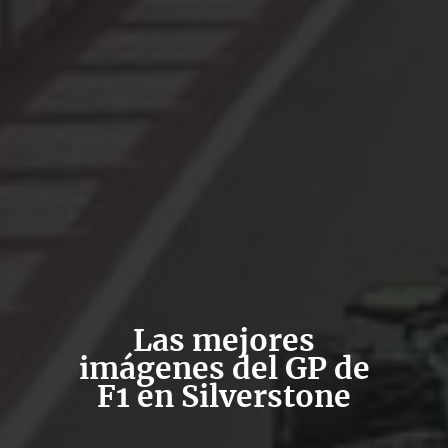
Las mejores
imágenes del GP de
F1 en Silverstone