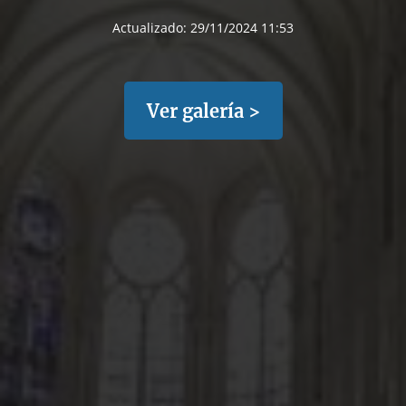
Actualizado:
29/11/2024 11:53
Ver galería >