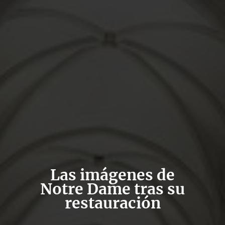
Las imágenes de
Notre Dame tras su
restauración