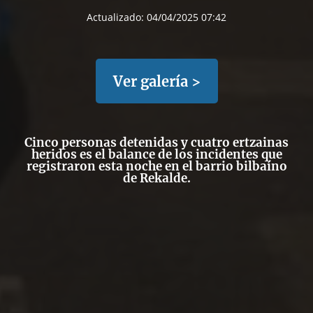
Actualizado:
04/04/2025 07:42
Ver galería >
Cinco personas detenidas y cuatro ertzainas
heridos
es el balance de los incidentes
que
registraron esta noche en el barrio bilbaíno
de Rekalde.