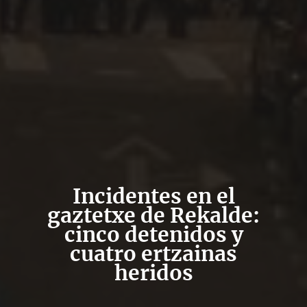
Incidentes en el
gaztetxe de Rekalde:
cinco detenidos y
cuatro ertzainas
heridos