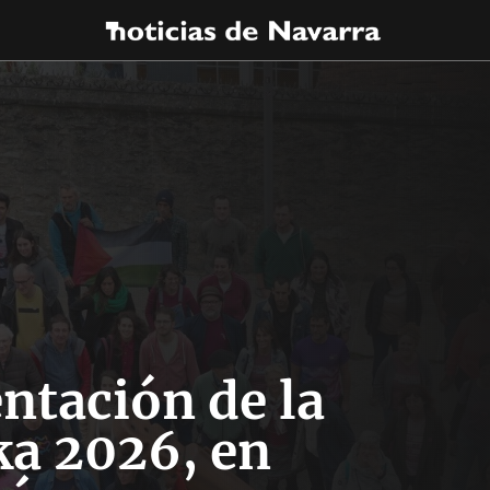
ntación de la
ka 2026, en