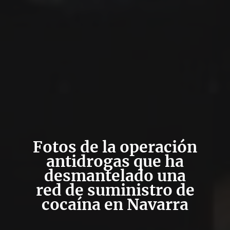
Fotos de la operación
antidrogas que ha
desmantelado una
red de suministro de
cocaína en Navarra