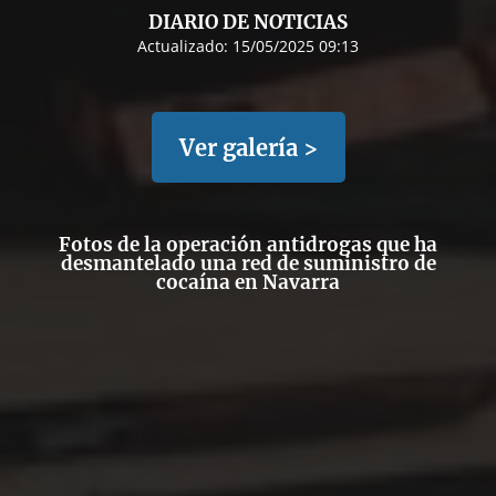
DIARIO DE NOTICIAS
Actualizado:
15/05/2025 09:13
Ver galería >
Fotos de la operación antidrogas que ha
desmantelado una red de suministro de
cocaína en Navarra