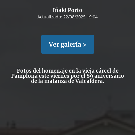
Iñaki Porto
Actualizado:
22/08/2025 19:04
Ver galería >
Fotos del homenaje en la vieja cárcel de
Pamplona este viernes por el 89 aniversario
de la matanza de Valcaldera.