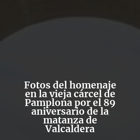
Fotos del homenaje
en la vieja cárcel de
Pamplona por el 89
aniversario de la
matanza de
Valcaldera