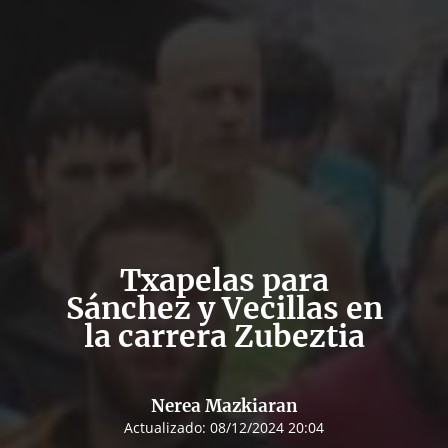
Txapelas para
Sánchez y Vecillas en
la carrera Zubeztia
Nerea Mazkiaran
Actualizado:
08/12/2024 20:04