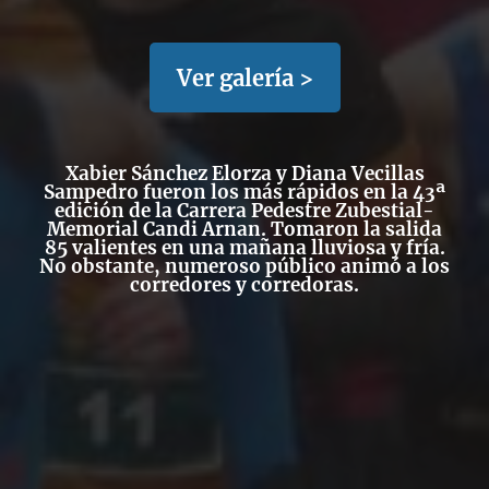
Ver galería >
Xabier Sánchez Elorza y Diana Vecillas
Sampedro fueron los más rápidos en la 43ª
edición de la Carrera Pedestre Zubestial-
Memorial Candi Arnan. Tomaron la salida
85 valientes en una mañana lluviosa y fría.
No obstante, numeroso público animó a los
corredores y corredoras.