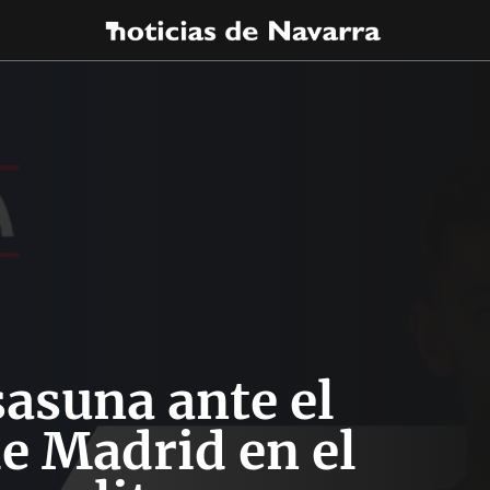
sasuna ante el
de Madrid en el