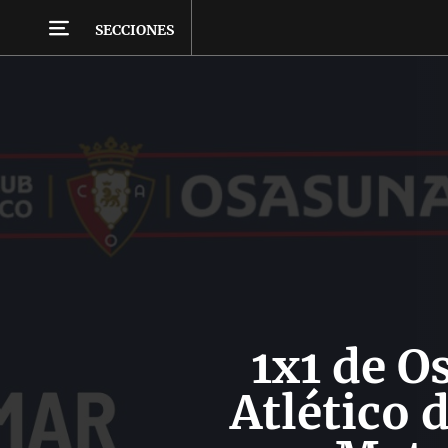
SECCIONES
1x1 de O
Atlético 