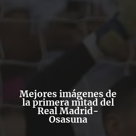
Mejores imágenes de
la primera mitad del
Real Madrid-
Osasuna