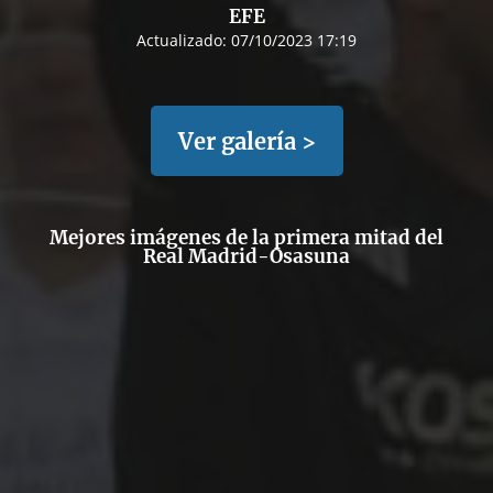
EFE
Actualizado:
07/10/2023 17:19
Ver galería >
Mejores imágenes de la primera mitad del
Real Madrid-Osasuna